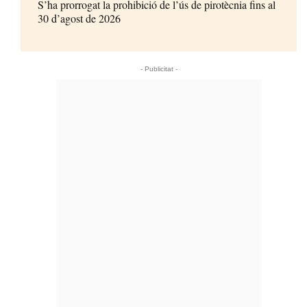
S’ha prorrogat la prohibició de l’ús de pirotècnia fins al
30 d’agost de 2026
- Publicitat -