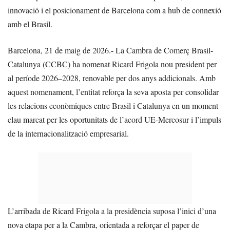
innovació i el posicionament de Barcelona com a hub de connexió
amb el Brasil.
Barcelona, 21 de maig de 2026.- La Cambra de Comerç Brasil-
Catalunya (CCBC) ha nomenat Ricard Frigola nou president per
al període 2026–2028, renovable per dos anys addicionals. Amb
aquest nomenament, l’entitat reforça la seva aposta per consolidar
les relacions econòmiques entre Brasil i Catalunya en un moment
clau marcat per les oportunitats de l’acord UE-Mercosur i l’impuls
de la internacionalització empresarial.
L’arribada de Ricard Frigola a la presidència suposa l’inici d’una
nova etapa per a la Cambra, orientada a reforçar el paper de