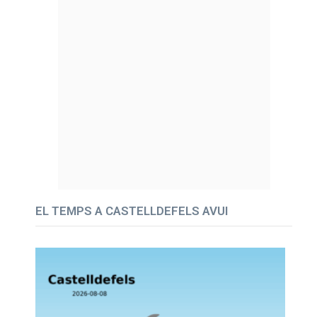
EL TEMPS A CASTELLDEFELS AVUI