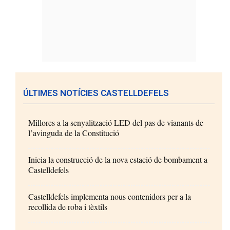
ÚLTIMES NOTÍCIES CASTELLDEFELS
Millores a la senyalització LED del pas de vianants de
l’avinguda de la Constitució
Inicia la construcció de la nova estació de bombament a
Castelldefels
Castelldefels implementa nous contenidors per a la
recollida de roba i tèxtils