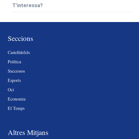
T’interessa?
Seccions
Castelldefels
Política
Successos
Esports
Oci
Economia
El Temps
Altres Mitjans