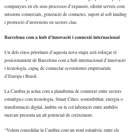
companyies en els seus processos d’expansió, oferint serveis com
missions comercials, generació de contactes, suport al soft landing
i promoció d’inversions en sectors clau.
Barcelona com a hub d’innovació i connexió internacional
Un dels eixos prioritaris d’aquesta nova etapa serà reforçar el
posicionament de Barcelona com a hub internacional d’innovació
i tecnologia, capaç de connectar ecosistemes empresarials
d’Europa i Brasil.
La Cambra ja actua com a plataforma de connexió entre sectors
estratègics com tecnologia, Smart Cities, sostenibilitat, energia o
transformació digital, àmbits on la col·laboració entre ambdós
mercats presenta un alt potencial de creixement.
“Volem consolidar la Cambra com un pont estratègic entre els