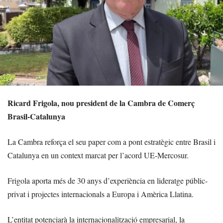
Ricard Frigola, nou president de la Cambra de Comerç
Brasil-Catalunya
La Cambra reforça el seu paper com a pont estratègic entre Brasil i
Catalunya en un context marcat per l’acord UE-Mercosur.
Frigola aporta més de 30 anys d’experiència en lideratge públic-
privat i projectes internacionals a Europa i Amèrica Llatina.
L’entitat potenciarà la internacionalització empresarial, la