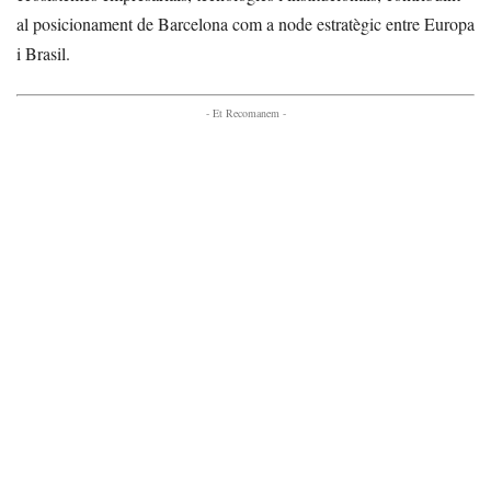
al posicionament de Barcelona com a node estratègic entre Europa
i Brasil.
- Et Recomanem -