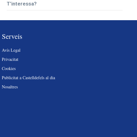
T’interessa?
Serveis
Avís Legal
Privacitat
Cookies
Publicitat a Castelldefels al dia
Nosaltres