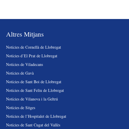
Altres Mitjans
Notícies de Cornellà de Llobregat
Notícies d’El Prat de Llobregat
Notícies de Viladecans
Notícies de Gavà
Notícies de Sant Boi de Llobregat
Notícies de Sant Feliu de Llobregat
Notícies de Vilanova i la Geltrú
Notícies de Sitges
Notícies de l’Hospitalet de Llobregat
Notícies de Sant Cugat del Vallès