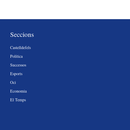
Seccions
Castelldefels
Política
Successos
Esports
Oci
Economia
El Temps