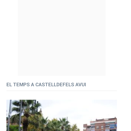
EL TEMPS A CASTELLDEFELS AVUI