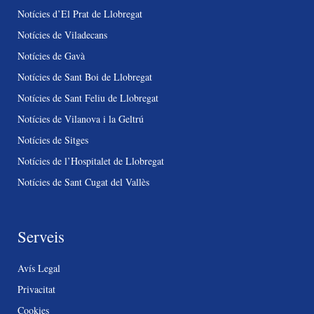
Notícies d’El Prat de Llobregat
Notícies de Viladecans
Notícies de Gavà
Notícies de Sant Boi de Llobregat
Notícies de Sant Feliu de Llobregat
Notícies de Vilanova i la Geltrú
Notícies de Sitges
Notícies de l’Hospitalet de Llobregat
Notícies de Sant Cugat del Vallès
Serveis
Avís Legal
Privacitat
Cookies