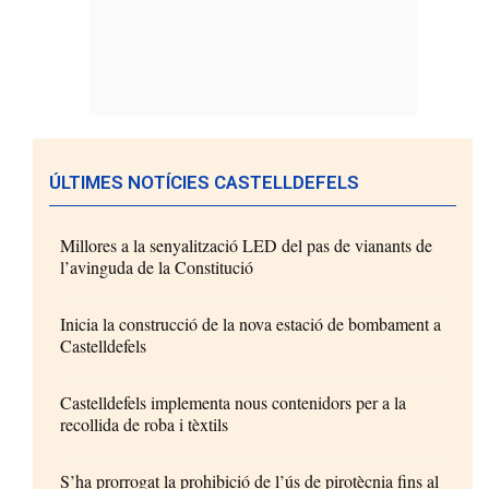
ÚLTIMES NOTÍCIES CASTELLDEFELS
Millores a la senyalització LED del pas de vianants de
l’avinguda de la Constitució
Inicia la construcció de la nova estació de bombament a
Castelldefels
Castelldefels implementa nous contenidors per a la
recollida de roba i tèxtils
S’ha prorrogat la prohibició de l’ús de pirotècnia fins al