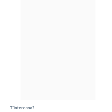
T’interessa?