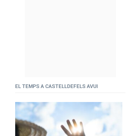
EL TEMPS A CASTELLDEFELS AVUI