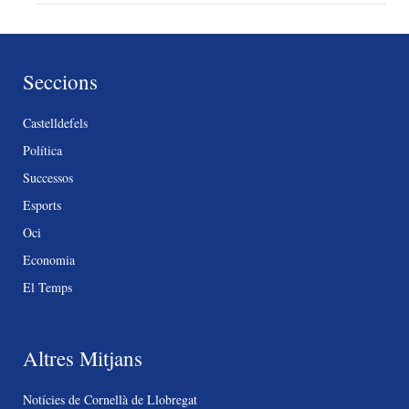
Seccions
Castelldefels
Política
Successos
Esports
Oci
Economia
El Temps
Altres Mitjans
Notícies de Cornellà de Llobregat