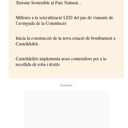
Turisme Sostenible al Parc Natural...
Millores a la senyalització LED del pas de vianants de
l’avinguda de la Constitució
Inicia la construcció de la nova estació de bombament a
Castelldefels
Castelldefels implementa nous contenidors per a la
recollida de roba i tèxtils
- Publicitat -