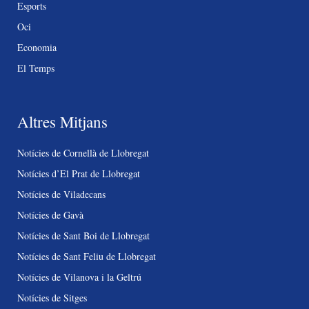
Esports
Oci
Economia
El Temps
Altres Mitjans
Notícies de Cornellà de Llobregat
Notícies d’El Prat de Llobregat
Notícies de Viladecans
Notícies de Gavà
Notícies de Sant Boi de Llobregat
Notícies de Sant Feliu de Llobregat
Notícies de Vilanova i la Geltrú
Notícies de Sitges