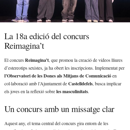
La 18a edició del concurs
Reimagina’t
Reimagina’t
El concurs
, que promou la creació de vídeos lliures
d’estereotips sexistes, ja ha obert les inscripcions. Implementat per
l’Observatori de les Dones als Mitjans de Comunicació
en
Castelldefels
col·laboració amb l’Ajuntament de
, busca implicar
les masculinitats
els joves en la reflexió sobre
.
Un concurs amb un missatge clar
Aquest any, el tema central del concurs gira entorn de les