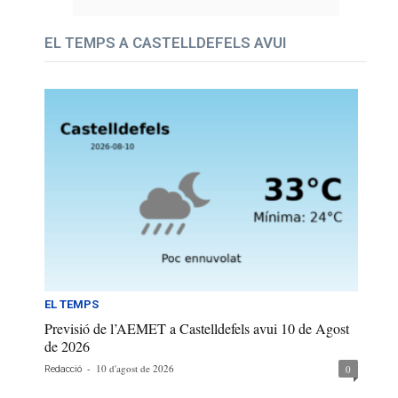
EL TEMPS A CASTELLDEFELS AVUI
EL TEMPS
Previsió de l’AEMET a Castelldefels avui 10 de Agost
de 2026
-
10 d'agost de 2026
0
Redacció