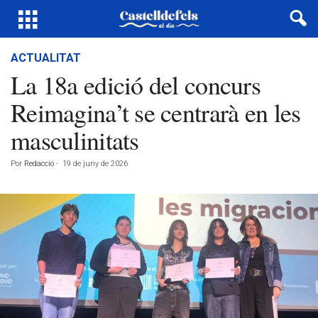
ACTUALITAT
La 18a edició del concurs
Reimagina’t se centrarà en les
masculinitats
Por
Redacció
-
19 de juny de 2026