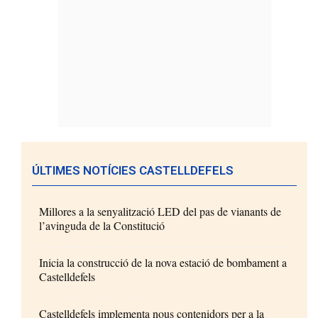
ÚLTIMES NOTÍCIES CASTELLDEFELS
Millores a la senyalització LED del pas de vianants de
l’avinguda de la Constitució
Inicia la construcció de la nova estació de bombament a
Castelldefels
Castelldefels implementa nous contenidors per a la