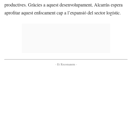
productives. Gràcies a aquest desenvolupament, Alcarràs espera
aprofitar aquest enfocament cap a l’expansió del sector logístic.
- Et Recomanem -