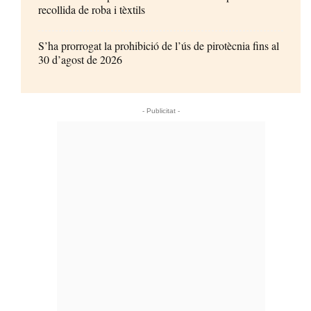
recollida de roba i tèxtils
S’ha prorrogat la prohibició de l’ús de pirotècnia fins al
30 d’agost de 2026
- Publicitat -