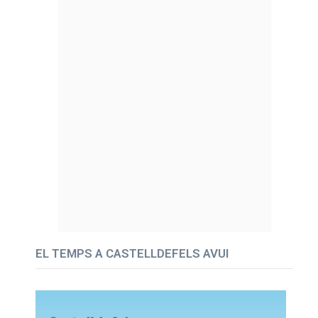
EL TEMPS A CASTELLDEFELS AVUI