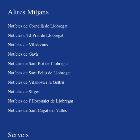
Altres Mitjans
Notícies de Cornellà de Llobregat
Notícies d’El Prat de Llobregat
Notícies de Viladecans
Notícies de Gavà
Notícies de Sant Boi de Llobregat
Notícies de Sant Feliu de Llobregat
Notícies de Vilanova i la Geltrú
Notícies de Sitges
Notícies de l’Hospitalet de Llobregat
Notícies de Sant Cugat del Vallès
Serveis