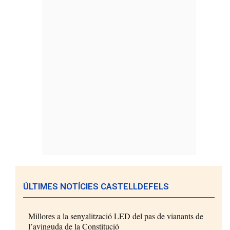
ÚLTIMES NOTÍCIES CASTELLDEFELS
Millores a la senyalització LED del pas de vianants de
l’avinguda de la Constitució