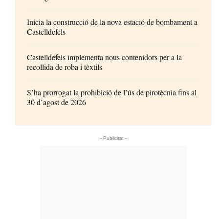
Inicia la construcció de la nova estació de bombament a
Castelldefels
Castelldefels implementa nous contenidors per a la
recollida de roba i tèxtils
S’ha prorrogat la prohibició de l’ús de pirotècnia fins al
30 d’agost de 2026
- Publicitat -