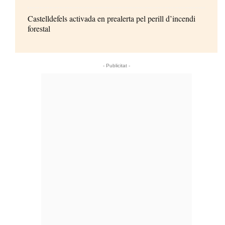
Castelldefels activada en prealerta pel perill d’incendi
forestal
- Publicitat -