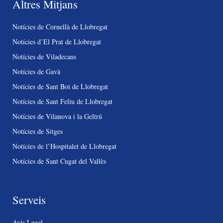
Altres Mitjans
Notícies de Cornellà de Llobregat
Notícies d’El Prat de Llobregat
Notícies de Viladecans
Notícies de Gavà
Notícies de Sant Boi de Llobregat
Notícies de Sant Feliu de Llobregat
Notícies de Vilanova i la Geltrú
Notícies de Sitges
Notícies de l’Hospitalet de Llobregat
Notícies de Sant Cugat del Vallès
Serveis
Avís Legal