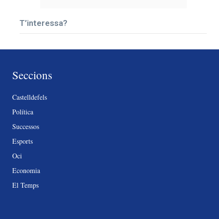
T’interessa?
Seccions
Castelldefels
Política
Successos
Esports
Oci
Economia
El Temps