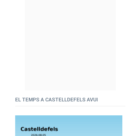
EL TEMPS A CASTELLDEFELS AVUI