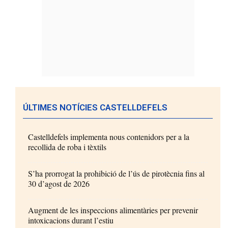
ÚLTIMES NOTÍCIES CASTELLDEFELS
Castelldefels implementa nous contenidors per a la
recollida de roba i tèxtils
S’ha prorrogat la prohibició de l’ús de pirotècnia fins al
30 d’agost de 2026
Augment de les inspeccions alimentàries per prevenir
intoxicacions durant l’estiu