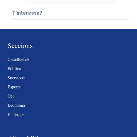
T’interessa?
Seccions
Castelldefels
Política
Successos
Esports
Oci
Economia
El Temps