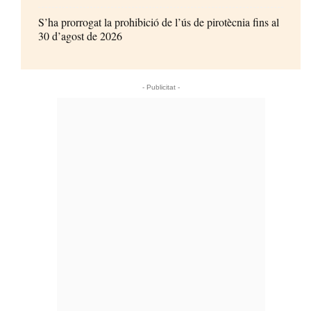
S’ha prorrogat la prohibició de l’ús de pirotècnia fins al
30 d’agost de 2026
- Publicitat -