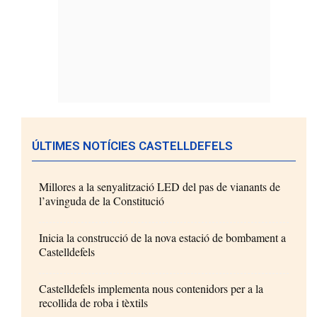
ÚLTIMES NOTÍCIES CASTELLDEFELS
Millores a la senyalització LED del pas de vianants de
l’avinguda de la Constitució
Inicia la construcció de la nova estació de bombament a
Castelldefels
Castelldefels implementa nous contenidors per a la
recollida de roba i tèxtils