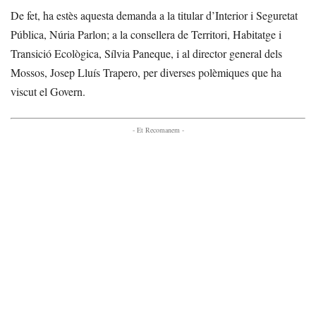
De fet, ha estès aquesta demanda a la titular d’Interior i Seguretat
Pública, Núria Parlon; a la consellera de Territori, Habitatge i
Transició Ecològica, Sílvia Paneque, i al director general dels
Mossos, Josep Lluís Trapero, per diverses polèmiques que ha
viscut el Govern.
- Et Recomanem -