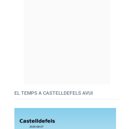
EL TEMPS A CASTELLDEFELS AVUI