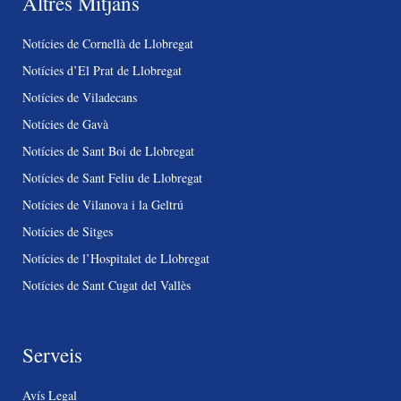
Altres Mitjans
Notícies de Cornellà de Llobregat
Notícies d’El Prat de Llobregat
Notícies de Viladecans
Notícies de Gavà
Notícies de Sant Boi de Llobregat
Notícies de Sant Feliu de Llobregat
Notícies de Vilanova i la Geltrú
Notícies de Sitges
Notícies de l’Hospitalet de Llobregat
Notícies de Sant Cugat del Vallès
Serveis
Avís Legal