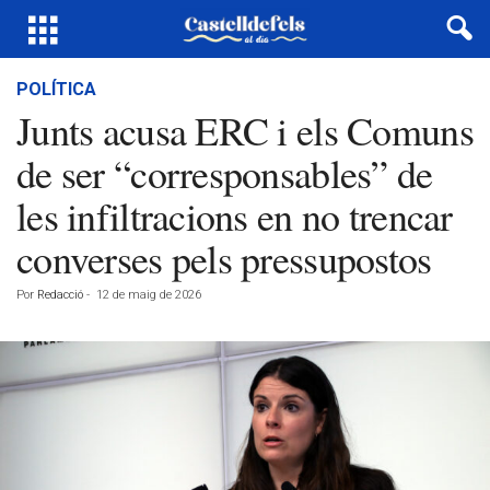
POLÍTICA
Junts acusa ERC i els Comuns
de ser “corresponsables” de
les infiltracions en no trencar
converses pels pressupostos
Por
Redacció
-
12 de maig de 2026