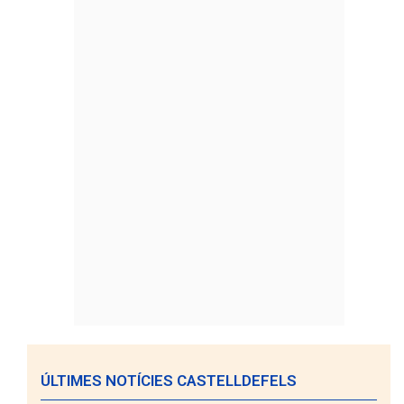
ÚLTIMES NOTÍCIES CASTELLDEFELS