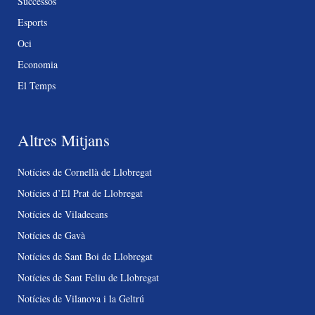
Successos
Esports
Oci
Economia
El Temps
Altres Mitjans
Notícies de Cornellà de Llobregat
Notícies d’El Prat de Llobregat
Notícies de Viladecans
Notícies de Gavà
Notícies de Sant Boi de Llobregat
Notícies de Sant Feliu de Llobregat
Notícies de Vilanova i la Geltrú