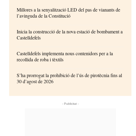
Millores a la senyalització LED del pas de vianants de
l’avinguda de la Constitució
Inicia la construcció de la nova estació de bombament a
Castelldefels
Castelldefels implementa nous contenidors per a la
recollida de roba i tèxtils
S’ha prorrogat la prohibició de l’ús de pirotècnia fins al
30 d’agost de 2026
- Publicitat -