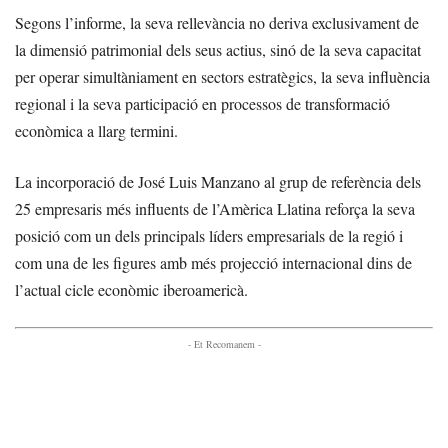
Segons l’informe, la seva rellevància no deriva exclusivament de
la dimensió patrimonial dels seus actius, sinó de la seva capacitat
per operar simultàniament en sectors estratègics, la seva influència
regional i la seva participació en processos de transformació
econòmica a llarg termini.
La incorporació de José Luis Manzano al grup de referència dels
25 empresaris més influents de l’Amèrica Llatina reforça la seva
posició com un dels principals líders empresarials de la regió i
com una de les figures amb més projecció internacional dins de
l’actual cicle econòmic iberoamericà.
- Et Recomanem -