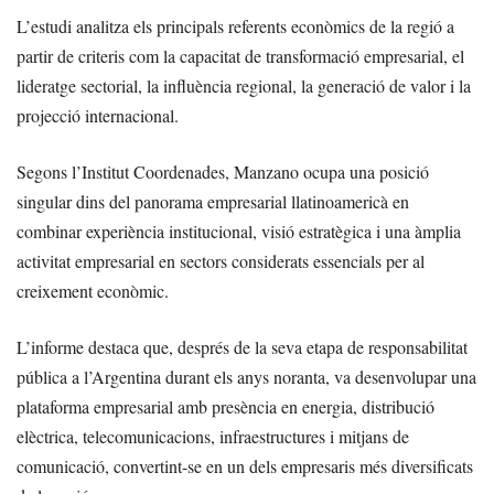
L’estudi analitza els principals referents econòmics de la regió a
partir de criteris com la capacitat de transformació empresarial, el
lideratge sectorial, la influència regional, la generació de valor i la
projecció internacional.
Segons l’Institut Coordenades, Manzano ocupa una posició
singular dins del panorama empresarial llatinoamericà en
combinar experiència institucional, visió estratègica i una àmplia
activitat empresarial en sectors considerats essencials per al
creixement econòmic.
L’informe destaca que, després de la seva etapa de responsabilitat
pública a l’Argentina durant els anys noranta, va desenvolupar una
plataforma empresarial amb presència en energia, distribució
elèctrica, telecomunicacions, infraestructures i mitjans de
comunicació, convertint-se en un dels empresaris més diversificats