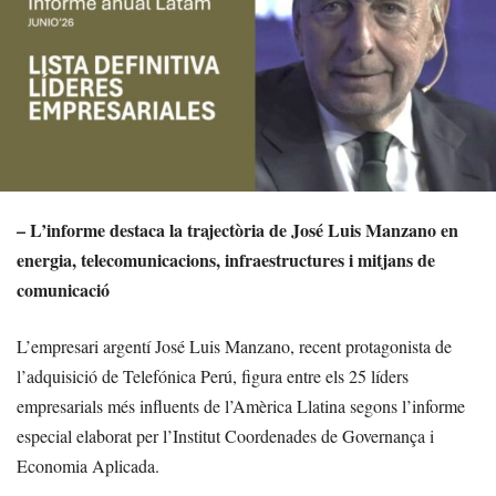
– L’informe destaca la trajectòria de José Luis Manzano en
energia, telecomunicacions, infraestructures i mitjans de
comunicació
L’empresari argentí José Luis Manzano, recent protagonista de
l’adquisició de Telefónica Perú, figura entre els 25 líders
empresarials més influents de l’Amèrica Llatina segons l’informe
especial elaborat per l’Institut Coordenades de Governança i
Economia Aplicada.