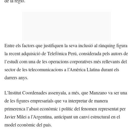
de la regió.
Entre els factors que justifiquen la seva inclusió al rànquing figura
la recent adquisició de Telefónica Perú, considerada pels autors de
l’estudi com una de les operacions corporatives més rellevants del
sector de les telecomunicacions a l’Amèrica Llatina durant els
darrers anys.
L’Institut Coordenades assenyala, a més, que Manzano va ser una
de les figures empresarials que va interpretar de manera
primerenca l’abast econòmic i polític del fenomen representat per
Javier Milei a l’Argentina, anticipant un canvi estructural en el
model econòmic del país.