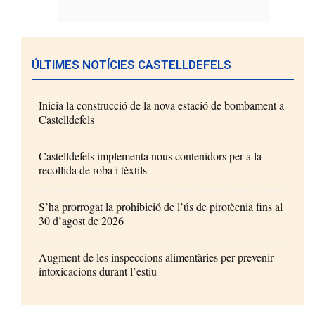
ÚLTIMES NOTÍCIES CASTELLDEFELS
Inicia la construcció de la nova estació de bombament a
Castelldefels
Castelldefels implementa nous contenidors per a la
recollida de roba i tèxtils
S’ha prorrogat la prohibició de l’ús de pirotècnia fins al
30 d’agost de 2026
Augment de les inspeccions alimentàries per prevenir
intoxicacions durant l’estiu