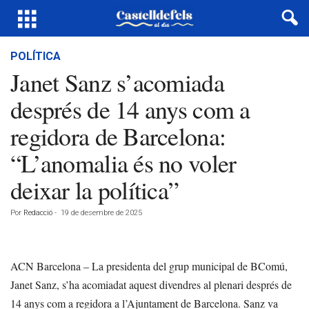
POLÍTICA
Janet Sanz s’acomiada
després de 14 anys com a
regidora de Barcelona:
“L’anomalia és no voler
deixar la política”
Por
Redacció
-
19 de desembre de 2025
ACN Barcelona – La presidenta del grup municipal de BComú,
Janet Sanz, s’ha acomiadat aquest divendres al plenari després de
14 anys com a regidora a l’Ajuntament de Barcelona. Sanz va