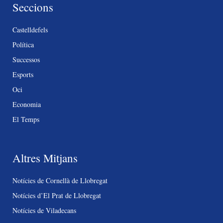
Seccions
Castelldefels
Política
Successos
Esports
Oci
Economia
El Temps
Altres Mitjans
Notícies de Cornellà de Llobregat
Notícies d’El Prat de Llobregat
Notícies de Viladecans