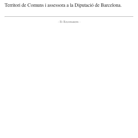
Territori de Comuns i assessora a la Diputació de Barcelona.
- Et Recomanem -