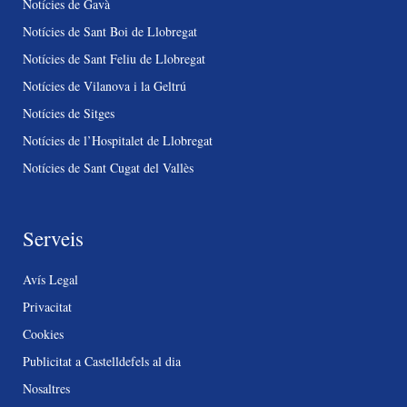
Notícies de Gavà
Notícies de Sant Boi de Llobregat
Notícies de Sant Feliu de Llobregat
Notícies de Vilanova i la Geltrú
Notícies de Sitges
Notícies de l’Hospitalet de Llobregat
Notícies de Sant Cugat del Vallès
Serveis
Avís Legal
Privacitat
Cookies
Publicitat a Castelldefels al dia
Nosaltres