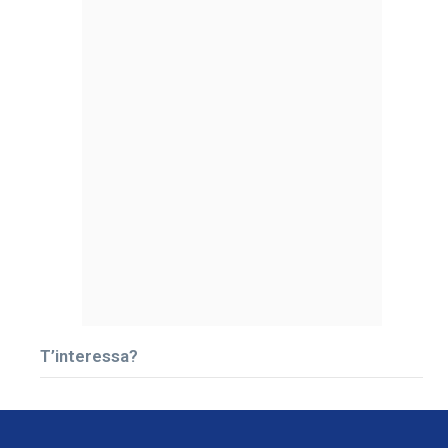
T’interessa?