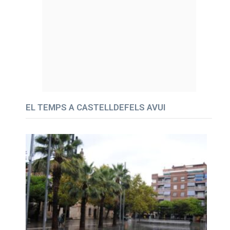
EL TEMPS A CASTELLDEFELS AVUI