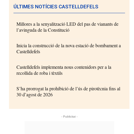
ÚLTIMES NOTÍCIES CASTELLDEFELS
Millores a la senyalització LED del pas de vianants de
l’avinguda de la Constitució
Inicia la construcció de la nova estació de bombament a
Castelldefels
Castelldefels implementa nous contenidors per a la
recollida de roba i tèxtils
S’ha prorrogat la prohibició de l’ús de pirotècnia fins al
30 d’agost de 2026
- Publicitat -