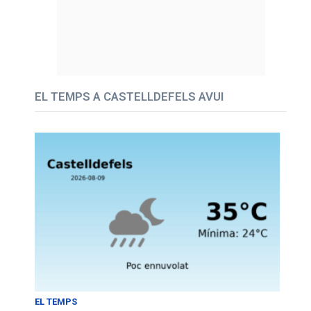
EL TEMPS A CASTELLDEFELS AVUI
EL TEMPS