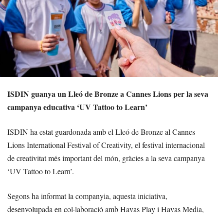
ISDIN guanya un Lleó de Bronze a Cannes Lions per la seva
campanya educativa ‘UV Tattoo to Learn’
ISDIN ha estat guardonada amb el Lleó de Bronze al Cannes
Lions International Festival of Creativity, el festival internacional
de creativitat més important del món, gràcies a la seva campanya
‘UV Tattoo to Learn’.
Segons ha informat la companyia, aquesta iniciativa,
desenvolupada en col·laboració amb Havas Play i Havas Media,