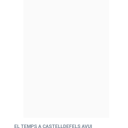
EL TEMPS A CASTELLDEFELS AVUI