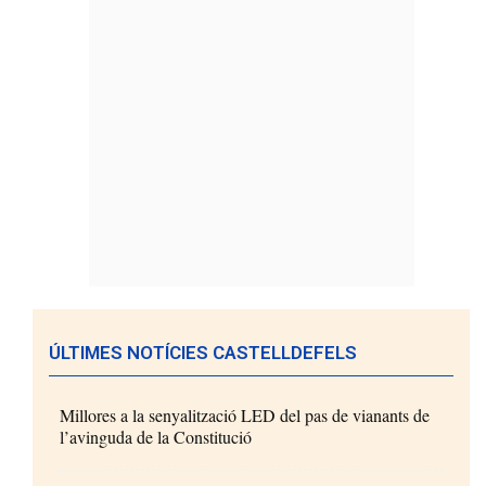
ÚLTIMES NOTÍCIES CASTELLDEFELS
Millores a la senyalització LED del pas de vianants de
l’avinguda de la Constitució