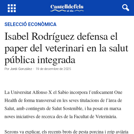
SELECCIÓ ECONÒMICA
Isabel Rodríguez defensa el
paper del veterinari en la salut
pública integrada
Por
Jordi González
-
19 de desembre de 2025
La Universitat Alfonso X el Sabio incorpora l’enfocament One
Health de forma transversal en les seves titulacions de l’àrea de
Salut, amb continguts de Salut Sostenible, i ha posat en marxa
noves iniciatives de recerca des de la Facultat de Veterinària.
Segons va explicar, els recents brots de pesta porcina i grip aviària