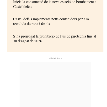
Inicia la construcció de la nova estació de bombament a
Castelldefels
Castelldefels implementa nous contenidors per a la
recollida de roba i tèxtils
S’ha prorrogat la prohibició de l’ús de pirotècnia fins al
30 d’agost de 2026
- Publicitat -