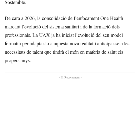
Sostenible.
De cara a 2026, la consolidació de l’enfocament One Health
marcarà l’evolució del sistema sanitari i de la formació dels
professionals. La UAX ja ha iniciat l’evolució del seu model
formatiu per adaptar-lo a aquesta nova realitat i anticipar-se a les
necessitats de talent que tindrà el món en matèria de salut els
propers anys.
- Et Recomanem -