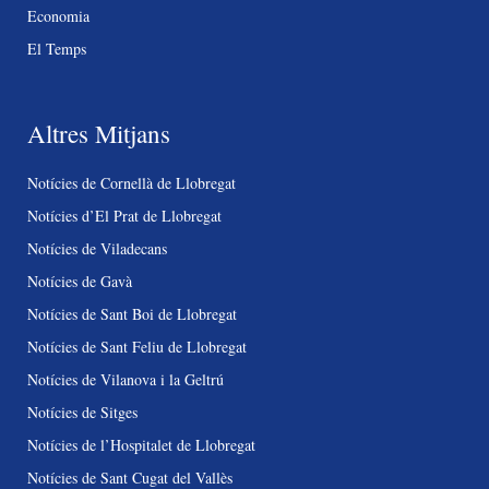
Economia
El Temps
Altres Mitjans
Notícies de Cornellà de Llobregat
Notícies d’El Prat de Llobregat
Notícies de Viladecans
Notícies de Gavà
Notícies de Sant Boi de Llobregat
Notícies de Sant Feliu de Llobregat
Notícies de Vilanova i la Geltrú
Notícies de Sitges
Notícies de l’Hospitalet de Llobregat
Notícies de Sant Cugat del Vallès