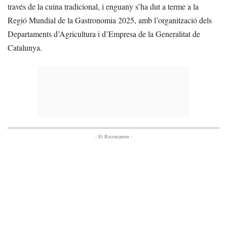
través de la cuina tradicional, i enguany s’ha dut a terme a la
Regió Mundial de la Gastronomia 2025, amb l’organització dels
Departaments d’Agricultura i d’Empresa de la Generalitat de
Catalunya.
- Et Recomanem -