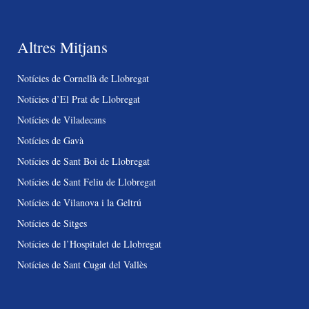
Altres Mitjans
Notícies de Cornellà de Llobregat
Notícies d’El Prat de Llobregat
Notícies de Viladecans
Notícies de Gavà
Notícies de Sant Boi de Llobregat
Notícies de Sant Feliu de Llobregat
Notícies de Vilanova i la Geltrú
Notícies de Sitges
Notícies de l’Hospitalet de Llobregat
Notícies de Sant Cugat del Vallès