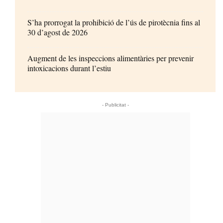
S’ha prorrogat la prohibició de l’ús de pirotècnia fins al
30 d’agost de 2026
Augment de les inspeccions alimentàries per prevenir
intoxicacions durant l’estiu
- Publicitat -