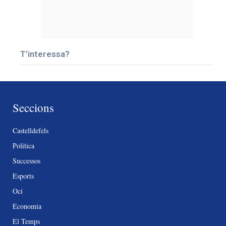
T’interessa?
Seccions
Castelldefels
Política
Successos
Esports
Oci
Economia
El Temps