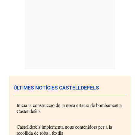
ÚLTIMES NOTÍCIES CASTELLDEFELS
Inicia la construcció de la nova estació de bombament a
Castelldefels
Castelldefels implementa nous contenidors per a la
recollida de roba i tèxtils