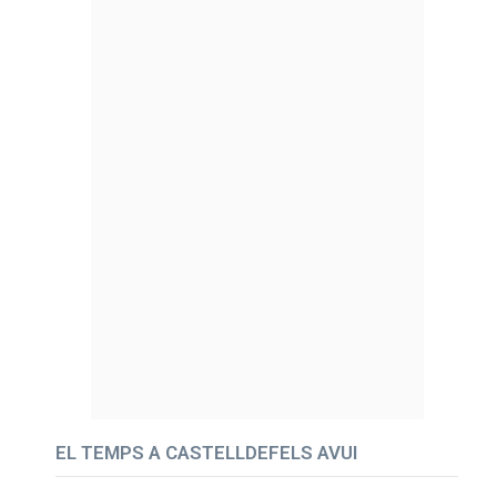
EL TEMPS A CASTELLDEFELS AVUI