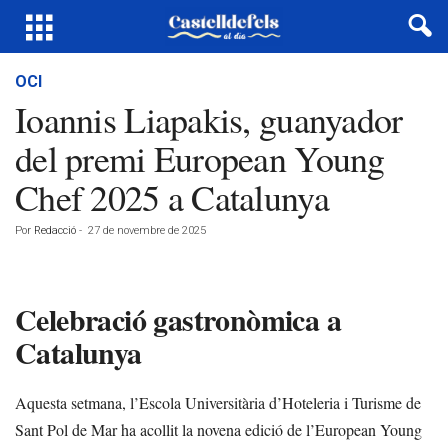
OCI
Ioannis Liapakis, guanyador
del premi European Young
Chef 2025 a Catalunya
Por
Redacció
-
27 de novembre de 2025
Celebració gastronòmica a
Catalunya
Aquesta setmana, l’Escola Universitària d’Hoteleria i Turisme de
Sant Pol de Mar ha acollit la novena edició de l’European Young