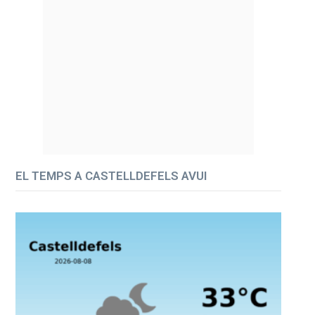
EL TEMPS A CASTELLDEFELS AVUI