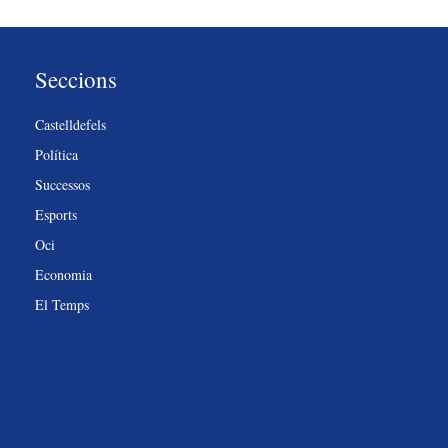
Seccions
Castelldefels
Política
Successos
Esports
Oci
Economia
El Temps