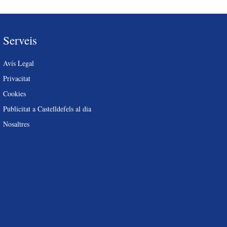
Serveis
Avís Legal
Privacitat
Cookies
Publicitat a Castelldefels al dia
Nosaltres