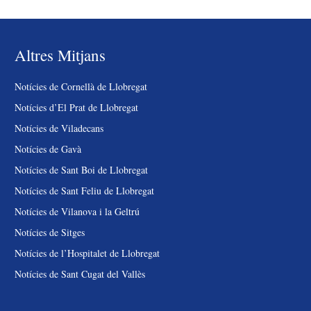
Altres Mitjans
Notícies de Cornellà de Llobregat
Notícies d’El Prat de Llobregat
Notícies de Viladecans
Notícies de Gavà
Notícies de Sant Boi de Llobregat
Notícies de Sant Feliu de Llobregat
Notícies de Vilanova i la Geltrú
Notícies de Sitges
Notícies de l’Hospitalet de Llobregat
Notícies de Sant Cugat del Vallès