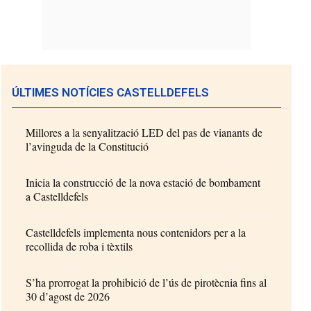
ÚLTIMES NOTÍCIES CASTELLDEFELS
Millores a la senyalització LED del pas de vianants de
l’avinguda de la Constitució
Inicia la construcció de la nova estació de bombament
a Castelldefels
Castelldefels implementa nous contenidors per a la
recollida de roba i tèxtils
S’ha prorrogat la prohibició de l’ús de pirotècnia fins al
30 d’agost de 2026