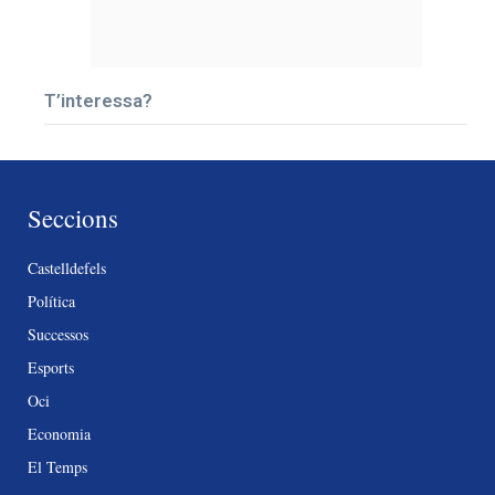
T’interessa?
Seccions
Castelldefels
Política
Successos
Esports
Oci
Economia
El Temps