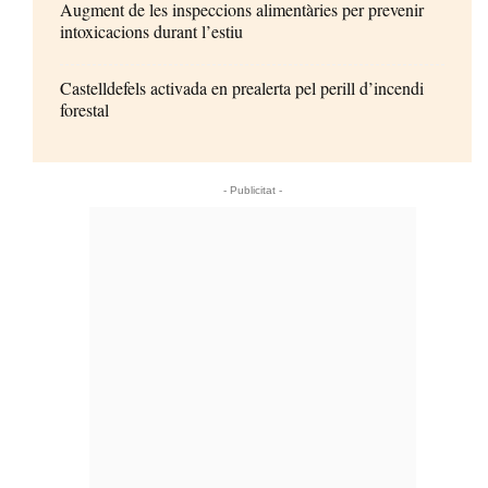
Augment de les inspeccions alimentàries per prevenir
intoxicacions durant l’estiu
Castelldefels activada en prealerta pel perill d’incendi
forestal
- Publicitat -