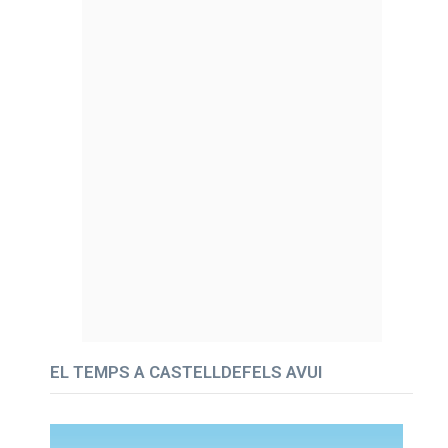
EL TEMPS A CASTELLDEFELS AVUI