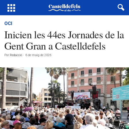
OCI
Inicien les 44es Jornades de la
Gent Gran a Castelldefels
Por
Redacció
-
6 de maig de 2026