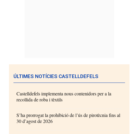
ÚLTIMES NOTÍCIES CASTELLDEFELS
Castelldefels implementa nous contenidors per a la
recollida de roba i tèxtils
S’ha prorrogat la prohibició de l’ús de pirotècnia fins al
30 d’agost de 2026