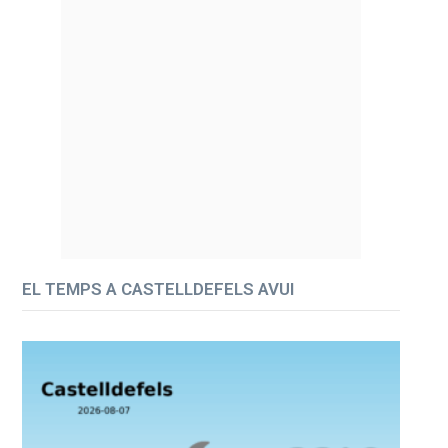
EL TEMPS A CASTELLDEFELS AVUI