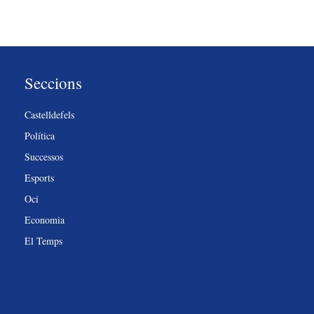
Seccions
Castelldefels
Política
Successos
Esports
Oci
Economia
El Temps