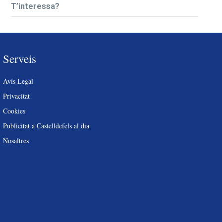
T’interessa?
Serveis
Avís Legal
Privacitat
Cookies
Publicitat a Castelldefels al dia
Nosaltres