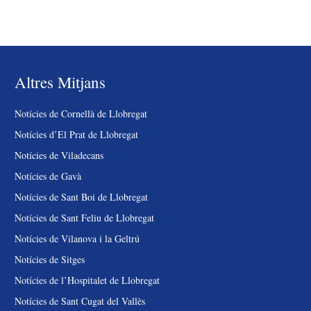
Altres Mitjans
Notícies de Cornellà de Llobregat
Notícies d’El Prat de Llobregat
Notícies de Viladecans
Notícies de Gavà
Notícies de Sant Boi de Llobregat
Notícies de Sant Feliu de Llobregat
Notícies de Vilanova i la Geltrú
Notícies de Sitges
Notícies de l’Hospitalet de Llobregat
Notícies de Sant Cugat del Vallès