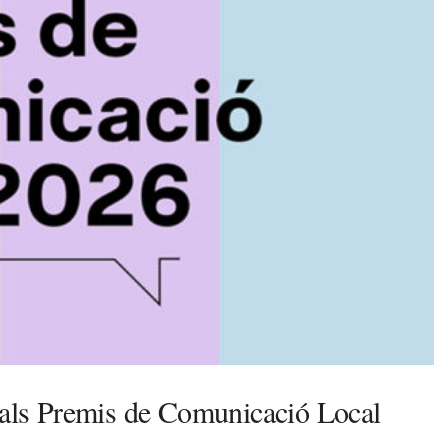
s als Premis de Comunicació Local