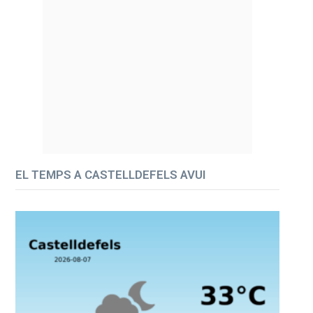
EL TEMPS A CASTELLDEFELS AVUI