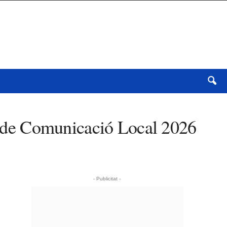
is de Comunicació Local 2026
- Publicitat -