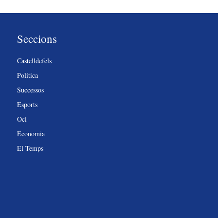
Seccions
Castelldefels
Política
Successos
Esports
Oci
Economia
El Temps