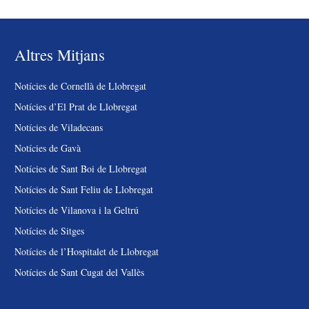
Altres Mitjans
Notícies de Cornellà de Llobregat
Notícies d’El Prat de Llobregat
Notícies de Viladecans
Notícies de Gavà
Notícies de Sant Boi de Llobregat
Notícies de Sant Feliu de Llobregat
Notícies de Vilanova i la Geltrú
Notícies de Sitges
Notícies de l’Hospitalet de Llobregat
Notícies de Sant Cugat del Vallès