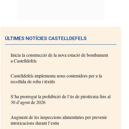
ÚLTIMES NOTÍCIES CASTELLDEFELS
Inicia la construcció de la nova estació de bombament
a Castelldefels
Castelldefels implementa nous contenidors per a la
recollida de roba i tèxtils
S’ha prorrogat la prohibició de l’ús de pirotècnia fins al
30 d’agost de 2026
Augment de les inspeccions alimentàries per prevenir
intoxicacions durant l’estiu