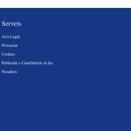
Serveis
Avís Legal
Privacitat
Cookies
Publicitat a Castelldefels al dia
Nosaltres