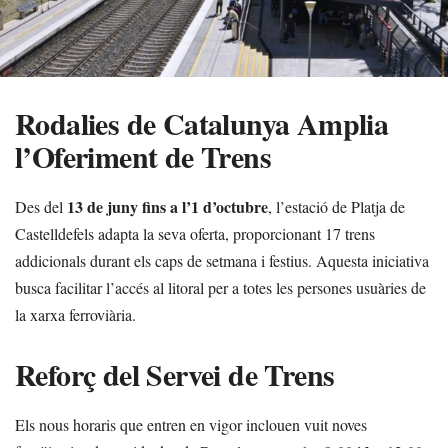
Rodalies de Catalunya Amplia
l’Oferiment de Trens
13 de juny fins a l’1 d’octubre
Des del
, l’estació de Platja de
Castelldefels adapta la seva oferta, proporcionant 17 trens
addicionals durant els caps de setmana i festius. Aquesta iniciativa
busca facilitar l’accés al litoral per a totes les persones usuàries de
la xarxa ferroviària.
Reforç del Servei de Trens
Els nous horaris que entren en vigor inclouen vuit noves