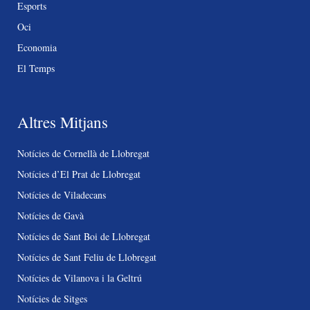
Esports
Oci
Economia
El Temps
Altres Mitjans
Notícies de Cornellà de Llobregat
Notícies d’El Prat de Llobregat
Notícies de Viladecans
Notícies de Gavà
Notícies de Sant Boi de Llobregat
Notícies de Sant Feliu de Llobregat
Notícies de Vilanova i la Geltrú
Notícies de Sitges