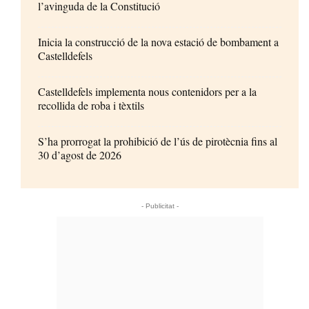
l’avinguda de la Constitució
Inicia la construcció de la nova estació de bombament a
Castelldefels
Castelldefels implementa nous contenidors per a la
recollida de roba i tèxtils
S’ha prorrogat la prohibició de l’ús de pirotècnia fins al
30 d’agost de 2026
- Publicitat -