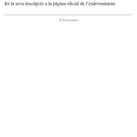
fer la seva inscripció a la pàgina oficial de l’esdeveniment.
- Et Recomanem -