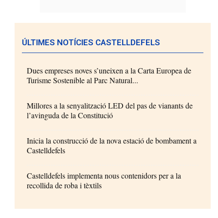
ÚLTIMES NOTÍCIES CASTELLDEFELS
Dues empreses noves s’uneixen a la Carta Europea de
Turisme Sostenible al Parc Natural...
Millores a la senyalització LED del pas de vianants de
l’avinguda de la Constitució
Inicia la construcció de la nova estació de bombament a
Castelldefels
Castelldefels implementa nous contenidors per a la
recollida de roba i tèxtils