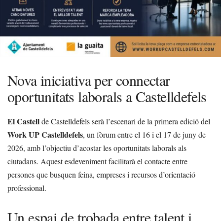
Nova iniciativa per connectar
oportunitats laborals a Castelldefels
El Castell
de Castelldefels serà l’escenari de la primera edició del
Work UP Castelldefels
, un fòrum entre el 16 i el 17 de juny de
2026, amb l’objectiu d’acostar les oportunitats laborals als
ciutadans. Aquest esdeveniment facilitarà el contacte entre
persones que busquen feina, empreses i recursos d’orientació
professional.
Un espai de trobada entre talent i