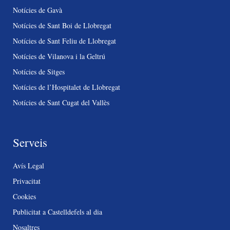
Notícies de Gavà
Notícies de Sant Boi de Llobregat
Notícies de Sant Feliu de Llobregat
Notícies de Vilanova i la Geltrú
Notícies de Sitges
Notícies de l’Hospitalet de Llobregat
Notícies de Sant Cugat del Vallès
Serveis
Avís Legal
Privacitat
Cookies
Publicitat a Castelldefels al dia
Nosaltres