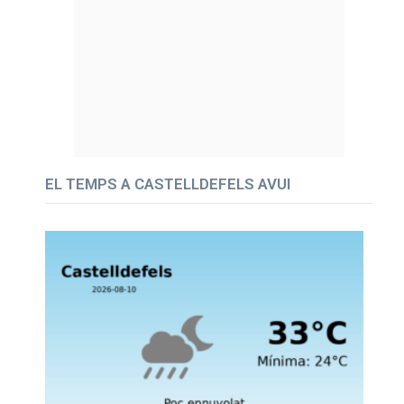
EL TEMPS A CASTELLDEFELS AVUI