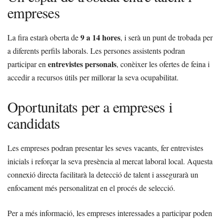
empreses
9 a 14 hores
La fira estarà oberta de
, i serà un punt de trobada per
a diferents perfils laborals. Les persones assistents podran
entrevistes personals
participar en
, conèixer les ofertes de feina i
accedir a recursos útils per millorar la seva ocupabilitat.
Oportunitats per a empreses i
candidats
Les empreses podran presentar les seves vacants, fer entrevistes
inicials i reforçar la seva presència al mercat laboral local. Aquesta
connexió directa facilitarà la detecció de talent i assegurarà un
enfocament més personalitzat en el procés de selecció.
Per a més informació, les empreses interessades a participar poden