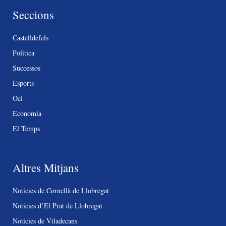
Seccions
Castelldefels
Política
Successos
Esports
Oci
Economia
El Temps
Altres Mitjans
Notícies de Cornellà de Llobregat
Notícies d’El Prat de Llobregat
Notícies de Viladecans