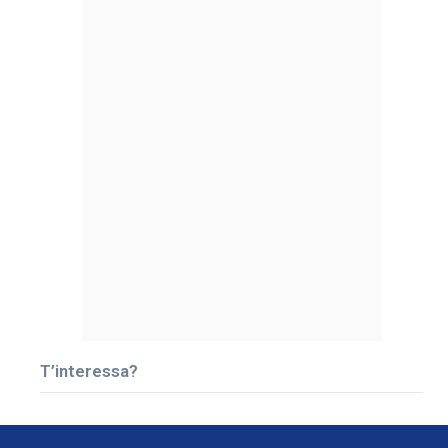
T’interessa?