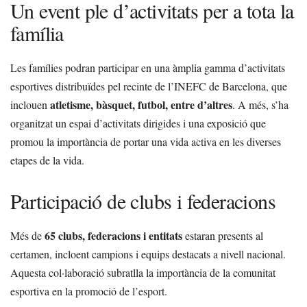
Un event ple d’activitats per a tota la
família
Les famílies podran participar en una àmplia gamma d’activitats
esportives distribuïdes pel recinte de l’INEFC de Barcelona, que
atletisme, bàsquet, futbol, entre d’altres
inclouen
. A més, s’ha
organitzat un espai d’activitats dirigides i una exposició que
promou la importància de portar una vida activa en les diverses
etapes de la vida.
Participació de clubs i federacions
65 clubs, federacions i entitats
Més de
estaran presents al
certamen, incloent campions i equips destacats a nivell nacional.
Aquesta col·laboració subratlla la importància de la comunitat
esportiva en la promoció de l’esport.