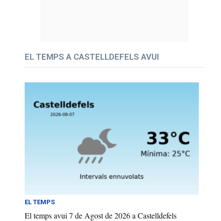
EL TEMPS A CASTELLDEFELS AVUI
EL TEMPS
El temps avui 7 de Agost de 2026 a Castelldefels