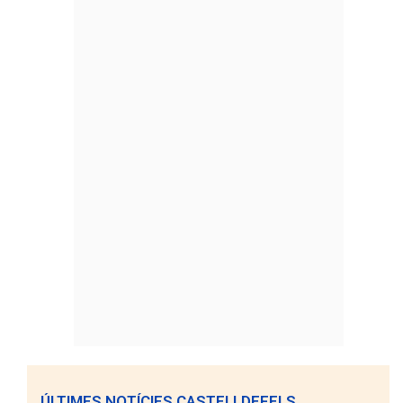
ÚLTIMES NOTÍCIES CASTELLDEFELS