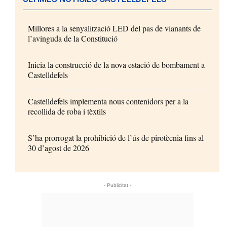
Millores a la senyalització LED del pas de vianants de
l’avinguda de la Constitució
Inicia la construcció de la nova estació de bombament a
Castelldefels
Castelldefels implementa nous contenidors per a la
recollida de roba i tèxtils
S’ha prorrogat la prohibició de l’ús de pirotècnia fins al
30 d’agost de 2026
- Publicitat -