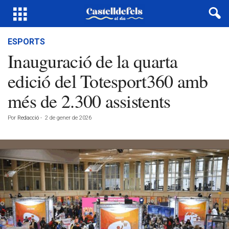
ESPORTS
Inauguració de la quarta
edició del Totesport360 amb
més de 2.300 assistents
Por
Redacció
-
2 de gener de 2026