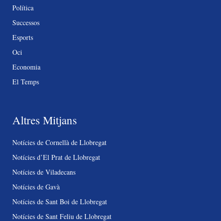
Política
Successos
Esports
Oci
Economia
El Temps
Altres Mitjans
Notícies de Cornellà de Llobregat
Notícies d’El Prat de Llobregat
Notícies de Viladecans
Notícies de Gavà
Notícies de Sant Boi de Llobregat
Notícies de Sant Feliu de Llobregat