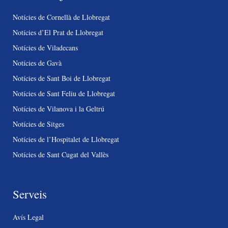
Notícies de Cornellà de Llobregat
Notícies d’El Prat de Llobregat
Notícies de Viladecans
Notícies de Gavà
Notícies de Sant Boi de Llobregat
Notícies de Sant Feliu de Llobregat
Notícies de Vilanova i la Geltrú
Notícies de Sitges
Notícies de l’Hospitalet de Llobregat
Notícies de Sant Cugat del Vallès
Serveis
Avís Legal