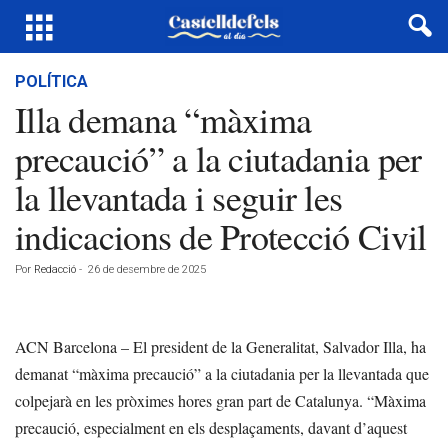
POLÍTICA
Illa demana “màxima
precaució” a la ciutadania per
la llevantada i seguir les
indicacions de Protecció Civil
Por
Redacció
-
26 de desembre de 2025
ACN Barcelona – El president de la Generalitat, Salvador Illa, ha
demanat “màxima precaució” a la ciutadania per la llevantada que
colpejarà en les pròximes hores gran part de Catalunya. “Màxima
precaució, especialment en els desplaçaments, davant d’aquest