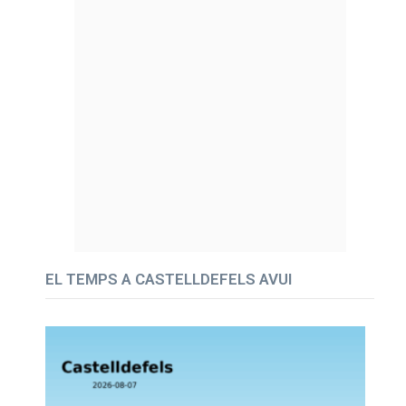
EL TEMPS A CASTELLDEFELS AVUI