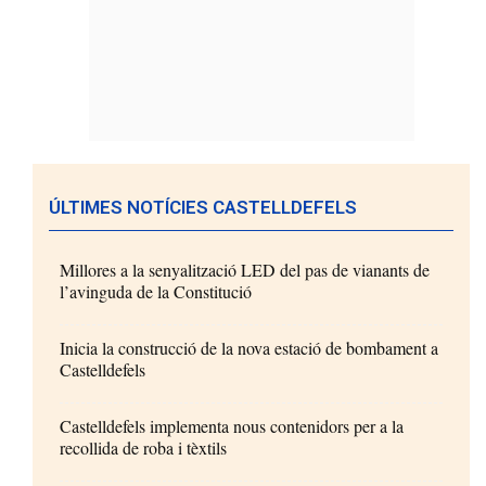
ÚLTIMES NOTÍCIES CASTELLDEFELS
Millores a la senyalització LED del pas de vianants de
l’avinguda de la Constitució
Inicia la construcció de la nova estació de bombament a
Castelldefels
Castelldefels implementa nous contenidors per a la
recollida de roba i tèxtils