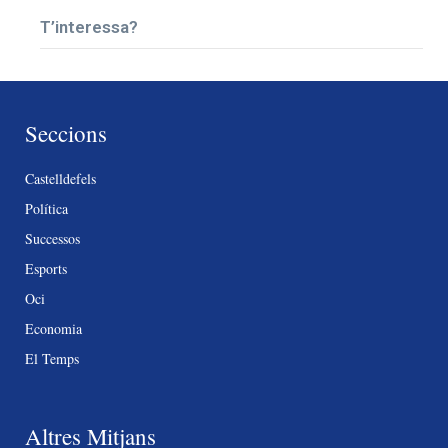
T’interessa?
Seccions
Castelldefels
Política
Successos
Esports
Oci
Economia
El Temps
Altres Mitjans