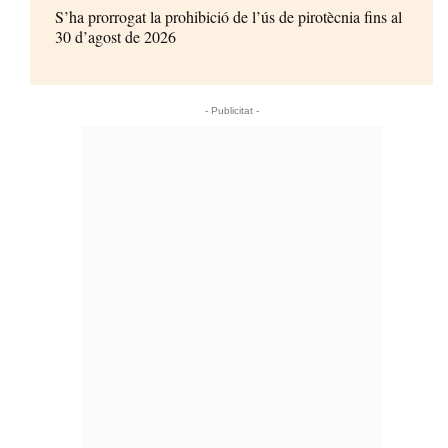
S’ha prorrogat la prohibició de l’ús de pirotècnia fins al
30 d’agost de 2026
- Publicitat -