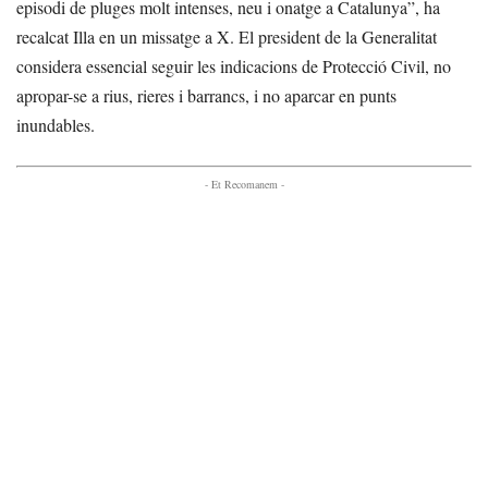
episodi de pluges molt intenses, neu i onatge a Catalunya”, ha
recalcat Illa en un missatge a X. El president de la Generalitat
considera essencial seguir les indicacions de Protecció Civil, no
apropar-se a rius, rieres i barrancs, i no aparcar en punts
inundables.
- Et Recomanem -