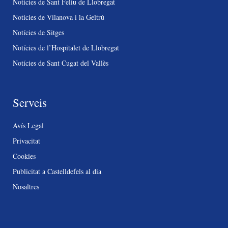
Notícies de Sant Feliu de Llobregat
Notícies de Vilanova i la Geltrú
Notícies de Sitges
Notícies de l’Hospitalet de Llobregat
Notícies de Sant Cugat del Vallès
Serveis
Avís Legal
Privacitat
Cookies
Publicitat a Castelldefels al dia
Nosaltres