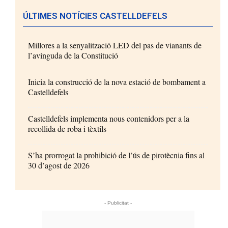
ÚLTIMES NOTÍCIES CASTELLDEFELS
Millores a la senyalització LED del pas de vianants de
l’avinguda de la Constitució
Inicia la construcció de la nova estació de bombament a
Castelldefels
Castelldefels implementa nous contenidors per a la
recollida de roba i tèxtils
S’ha prorrogat la prohibició de l’ús de pirotècnia fins al
30 d’agost de 2026
- Publicitat -