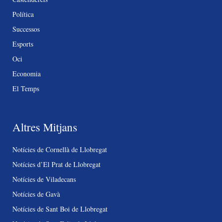
Política
Successos
Esports
Oci
Economia
El Temps
Altres Mitjans
Notícies de Cornellà de Llobregat
Notícies d’El Prat de Llobregat
Notícies de Viladecans
Notícies de Gavà
Notícies de Sant Boi de Llobregat