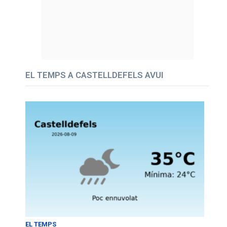
EL TEMPS A CASTELLDEFELS AVUI
EL TEMPS