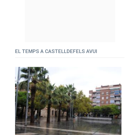
EL TEMPS A CASTELLDEFELS AVUI