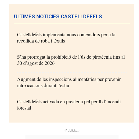
ÚLTIMES NOTÍCIES CASTELLDEFELS
Castelldefels implementa nous contenidors per a la
recollida de roba i tèxtils
S’ha prorrogat la prohibició de l’ús de pirotècnia fins al
30 d’agost de 2026
Augment de les inspeccions alimentàries per prevenir
intoxicacions durant l’estiu
Castelldefels activada en prealerta pel perill d’incendi
forestal
- Publicitat -