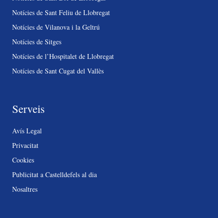
Notícies de Sant Feliu de Llobregat
Notícies de Vilanova i la Geltrú
Notícies de Sitges
Notícies de l’Hospitalet de Llobregat
Notícies de Sant Cugat del Vallès
Serveis
Avís Legal
Privacitat
Cookies
Publicitat a Castelldefels al dia
Nosaltres