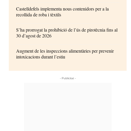
Castelldefels implementa nous contenidors per a la
recollida de roba i tèxtils
S’ha prorrogat la prohibició de l’ús de pirotècnia fins al
30 d’agost de 2026
Augment de les inspeccions alimentàries per prevenir
intoxicacions durant l’estiu
- Publicitat -