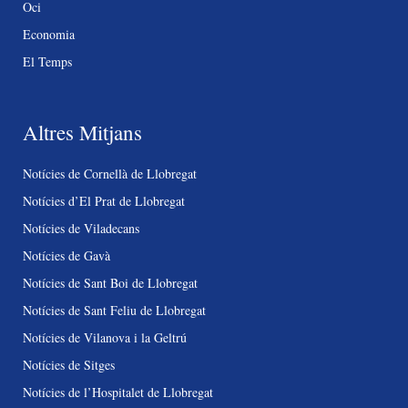
Oci
Economia
El Temps
Altres Mitjans
Notícies de Cornellà de Llobregat
Notícies d’El Prat de Llobregat
Notícies de Viladecans
Notícies de Gavà
Notícies de Sant Boi de Llobregat
Notícies de Sant Feliu de Llobregat
Notícies de Vilanova i la Geltrú
Notícies de Sitges
Notícies de l’Hospitalet de Llobregat