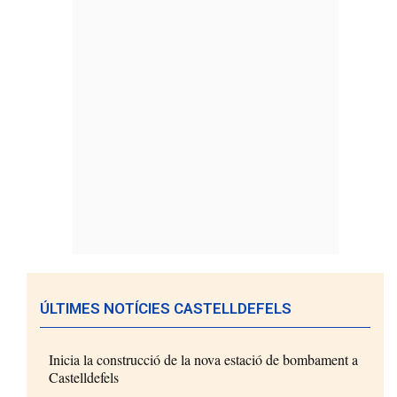
ÚLTIMES NOTÍCIES CASTELLDEFELS
Inicia la construcció de la nova estació de bombament a
Castelldefels