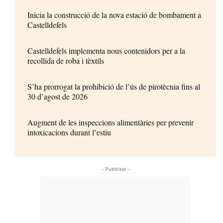
Inicia la construcció de la nova estació de bombament a
Castelldefels
Castelldefels implementa nous contenidors per a la
recollida de roba i tèxtils
S’ha prorrogat la prohibició de l’ús de pirotècnia fins al
30 d’agost de 2026
Augment de les inspeccions alimentàries per prevenir
intoxicacions durant l’estiu
- Publicitat -