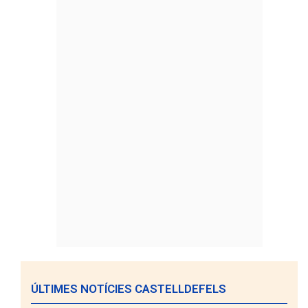
ÚLTIMES NOTÍCIES CASTELLDEFELS