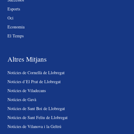
Esports
Oci
Economia
El Temps
Altres Mitjans
Notícies de Cornellà de Llobregat
Notícies d’El Prat de Llobregat
Notícies de Viladecans
Notícies de Gavà
Notícies de Sant Boi de Llobregat
Notícies de Sant Feliu de Llobregat
Notícies de Vilanova i la Geltrú