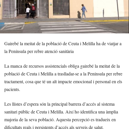
Gairebé la meitat de la població de Ceuta i Melilla ha de viatjar a
la Península per rebre atenció sanitària
La manca de recursos assistencials obliga gairebé la meitat de la
població de Ceuta i Melilla a traslladar-se a la Península per rebre
tractament, cosa que té un alt impacte emocional i personal en els
pacients.
Les llistes d’espera són la principal barrera d’accés al sistema
sanitari públic de Ceuta i Melilla. Així ho identifica una àmplia
majoria de la seva població. Aquesta percepció es tradueix en
dificultats reals i persistents d’accés als serveis de salut.