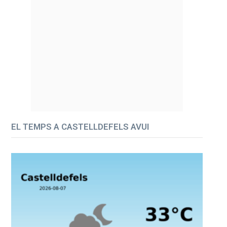
EL TEMPS A CASTELLDEFELS AVUI