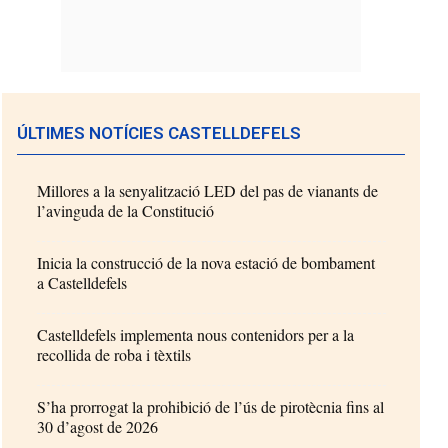
ÚLTIMES NOTÍCIES CASTELLDEFELS
Millores a la senyalització LED del pas de vianants de
l’avinguda de la Constitució
Inicia la construcció de la nova estació de bombament
a Castelldefels
Castelldefels implementa nous contenidors per a la
recollida de roba i tèxtils
S’ha prorrogat la prohibició de l’ús de pirotècnia fins al
30 d’agost de 2026