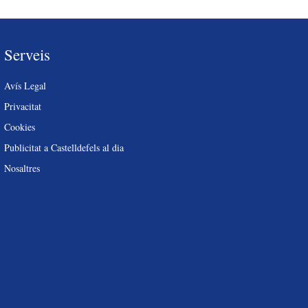
Serveis
Avís Legal
Privacitat
Cookies
Publicitat a Castelldefels al dia
Nosaltres