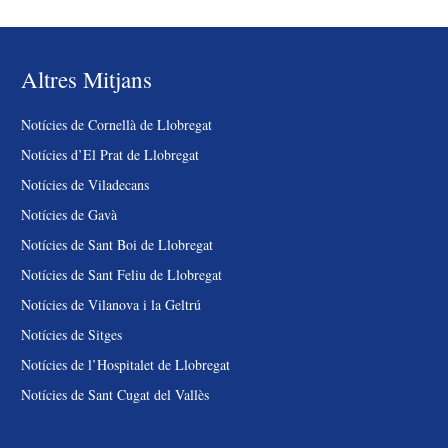
Altres Mitjans
Notícies de Cornellà de Llobregat
Notícies d’El Prat de Llobregat
Notícies de Viladecans
Notícies de Gavà
Notícies de Sant Boi de Llobregat
Notícies de Sant Feliu de Llobregat
Notícies de Vilanova i la Geltrú
Notícies de Sitges
Notícies de l’Hospitalet de Llobregat
Notícies de Sant Cugat del Vallès