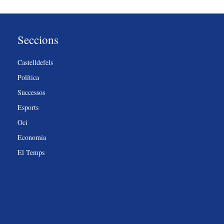
Seccions
Castelldefels
Política
Successos
Esports
Oci
Economia
El Temps