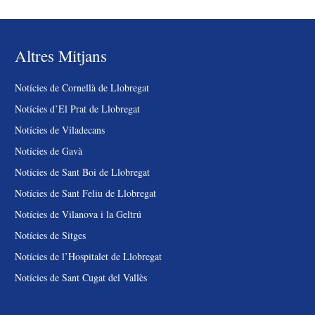
Altres Mitjans
Notícies de Cornellà de Llobregat
Notícies d’El Prat de Llobregat
Notícies de Viladecans
Notícies de Gavà
Notícies de Sant Boi de Llobregat
Notícies de Sant Feliu de Llobregat
Notícies de Vilanova i la Geltrú
Notícies de Sitges
Notícies de l’Hospitalet de Llobregat
Notícies de Sant Cugat del Vallès