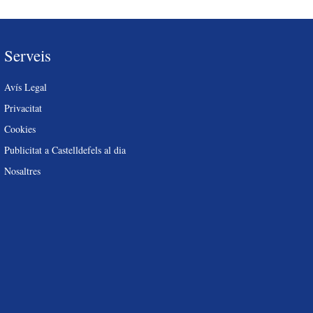
Serveis
Avís Legal
Privacitat
Cookies
Publicitat a Castelldefels al dia
Nosaltres