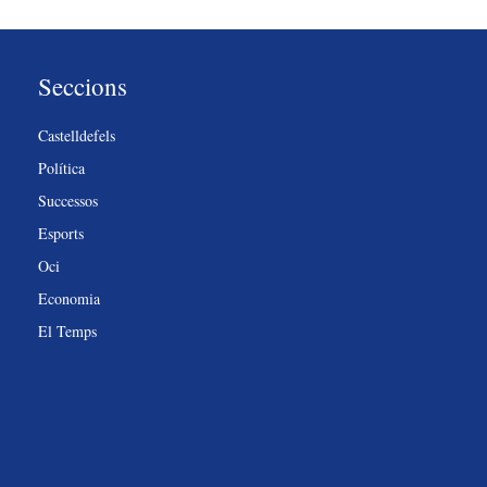
Seccions
Castelldefels
Política
Successos
Esports
Oci
Economia
El Temps