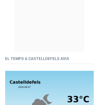
EL TEMPS A CASTELLDEFELS AVUI