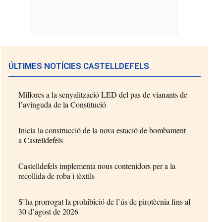
ÚLTIMES NOTÍCIES CASTELLDEFELS
Millores a la senyalització LED del pas de vianants de
l’avinguda de la Constitució
Inicia la construcció de la nova estació de bombament
a Castelldefels
Castelldefels implementa nous contenidors per a la
recollida de roba i tèxtils
S’ha prorrogat la prohibició de l’ús de pirotècnia fins al
30 d’agost de 2026