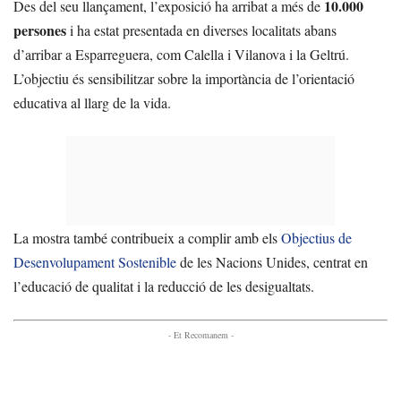
10.000
Des del seu llançament, l’exposició ha arribat a més de
persones
i ha estat presentada en diverses localitats abans
d’arribar a Esparreguera, com Calella i Vilanova i la Geltrú.
L’objectiu és sensibilitzar sobre la importància de l’orientació
educativa al llarg de la vida.
La mostra també contribueix a complir amb els
Objectius de
Desenvolupament Sostenible
de les Nacions Unides, centrat en
l’educació de qualitat i la reducció de les desigualtats.
- Et Recomanem -