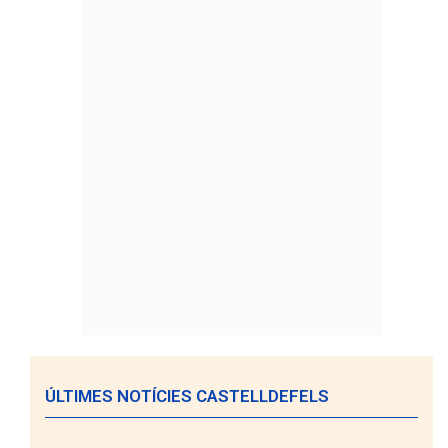
ÚLTIMES NOTÍCIES CASTELLDEFELS