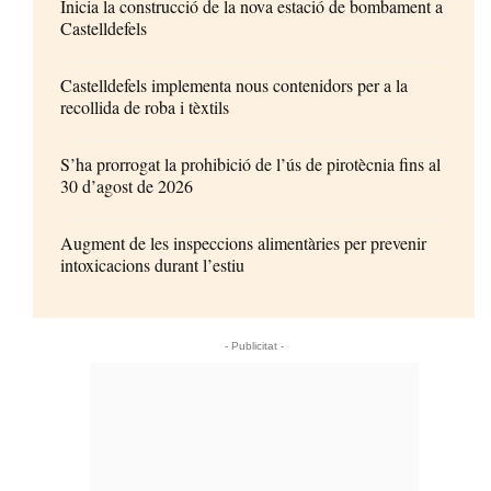
Inicia la construcció de la nova estació de bombament a
Castelldefels
Castelldefels implementa nous contenidors per a la
recollida de roba i tèxtils
S’ha prorrogat la prohibició de l’ús de pirotècnia fins al
30 d’agost de 2026
Augment de les inspeccions alimentàries per prevenir
intoxicacions durant l’estiu
- Publicitat -