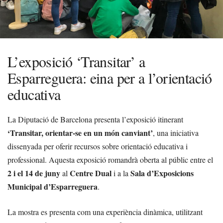
L’exposició ‘Transitar’ a
Esparreguera: eina per a l’orientació
educativa
La Diputació de Barcelona presenta l’exposició itinerant
‘Transitar, orientar-se en un món canviant’
, una iniciativa
dissenyada per oferir recursos sobre orientació educativa i
professional. Aquesta exposició romandrà oberta al públic entre el
2 i el 14 de juny
Centre Dual
Sala d’Exposicions
al
i a la
Municipal d’Esparreguera
.
La mostra es presenta com una experiència dinàmica, utilitzant