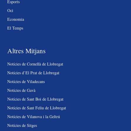
Esports
Oci
Economia
El Temps
Altres Mitjans
Notícies de Cornellà de Llobregat
Notícies d’El Prat de Llobregat
Notícies de Viladecans
Notícies de Gavà
Notícies de Sant Boi de Llobregat
Notícies de Sant Feliu de Llobregat
Notícies de Vilanova i la Geltrú
Notícies de Sitges