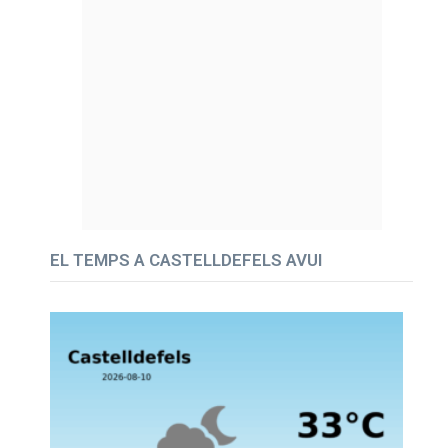
EL TEMPS A CASTELLDEFELS AVUI