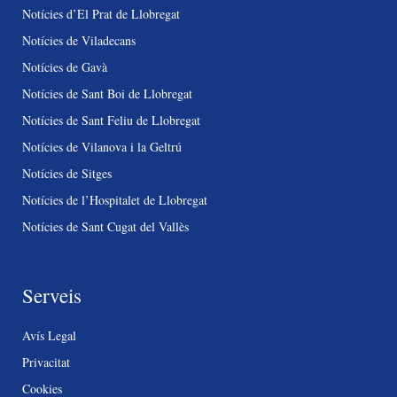
Notícies d’El Prat de Llobregat
Notícies de Viladecans
Notícies de Gavà
Notícies de Sant Boi de Llobregat
Notícies de Sant Feliu de Llobregat
Notícies de Vilanova i la Geltrú
Notícies de Sitges
Notícies de l’Hospitalet de Llobregat
Notícies de Sant Cugat del Vallès
Serveis
Avís Legal
Privacitat
Cookies