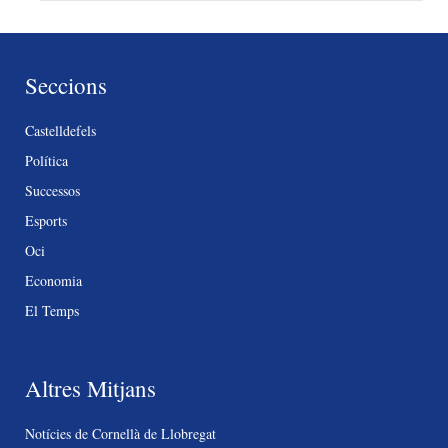
Seccions
Castelldefels
Política
Successos
Esports
Oci
Economia
El Temps
Altres Mitjans
Notícies de Cornellà de Llobregat