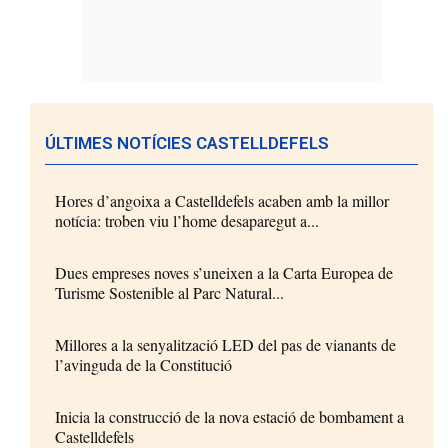
ÚLTIMES NOTÍCIES CASTELLDEFELS
Hores d’angoixa a Castelldefels acaben amb la millor
notícia: troben viu l’home desaparegut a...
Dues empreses noves s’uneixen a la Carta Europea de
Turisme Sostenible al Parc Natural...
Millores a la senyalització LED del pas de vianants de
l’avinguda de la Constitució
Inicia la construcció de la nova estació de bombament a
Castelldefels