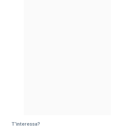
T’interessa?