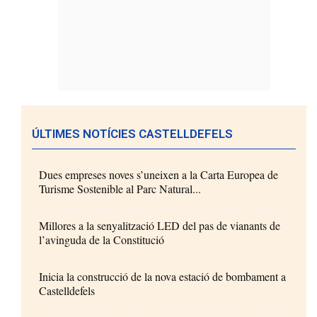
ÚLTIMES NOTÍCIES CASTELLDEFELS
Dues empreses noves s’uneixen a la Carta Europea de
Turisme Sostenible al Parc Natural...
Millores a la senyalització LED del pas de vianants de
l’avinguda de la Constitució
Inicia la construcció de la nova estació de bombament a
Castelldefels