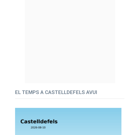
EL TEMPS A CASTELLDEFELS AVUI