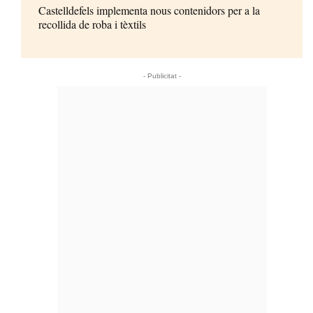
Castelldefels implementa nous contenidors per a la
recollida de roba i tèxtils
- Publicitat -