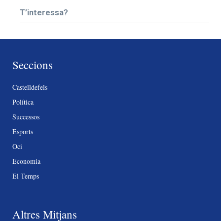
T’interessa?
Seccions
Castelldefels
Política
Successos
Esports
Oci
Economia
El Temps
Altres Mitjans