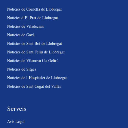
Notícies de Cornellà de Llobregat
Notícies d’El Prat de Llobregat
Notícies de Viladecans
Notícies de Gavà
Notícies de Sant Boi de Llobregat
Notícies de Sant Feliu de Llobregat
Notícies de Vilanova i la Geltrú
Notícies de Sitges
Notícies de l’Hospitalet de Llobregat
Notícies de Sant Cugat del Vallès
Serveis
Avís Legal