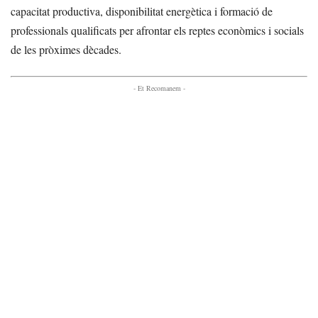
capacitat productiva, disponibilitat energètica i formació de
professionals qualificats per afrontar els reptes econòmics i socials
de les pròximes dècades.
- Et Recomanem -