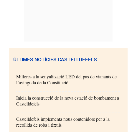
ÚLTIMES NOTÍCIES CASTELLDEFELS
Millores a la senyalització LED del pas de vianants de
l’avinguda de la Constitució
Inicia la construcció de la nova estació de bombament a
Castelldefels
Castelldefels implementa nous contenidors per a la
recollida de roba i tèxtils