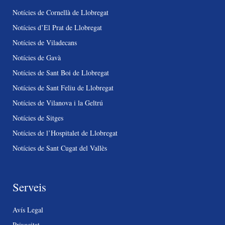
Notícies de Cornellà de Llobregat
Notícies d’El Prat de Llobregat
Notícies de Viladecans
Notícies de Gavà
Notícies de Sant Boi de Llobregat
Notícies de Sant Feliu de Llobregat
Notícies de Vilanova i la Geltrú
Notícies de Sitges
Notícies de l’Hospitalet de Llobregat
Notícies de Sant Cugat del Vallès
Serveis
Avís Legal
Privacitat