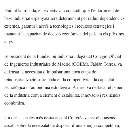
Durant la trobada, els experts van coincidir que l’enfortiment de la
base industrial espanyola serà determinant per reduir dependències
externes, garantir l’accés a tecnologies i recursos estratègics i
mantenir la capacitat de decisió econòmica del país en els pròxims
anys.
El president de la Fundación Industria i degà del Colegio Oficial
de Ingenieros Industriales de Madrid (COIIM), Fabián Torres, va
defensar la necessitat d’impulsar una nova etapa de
reindustrialització sustentada en la competitivitat, la capacitat
tecnològica i l’autonomia estratègica. A més, va destacar el paper
de la indústria com a element d’estabilitat, innovació i resiliència
econòmica.
Un dels aspectes més destacats del Congrés va ser el consens
assolit sobre la necessitat de disposar d’una energia competitiva,