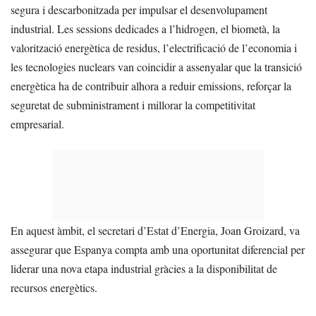
segura i descarbonitzada per impulsar el desenvolupament
industrial. Les sessions dedicades a l’hidrogen, el biometà, la
valorització energètica de residus, l’electrificació de l’economia i
les tecnologies nuclears van coincidir a assenyalar que la transició
energètica ha de contribuir alhora a reduir emissions, reforçar la
seguretat de subministrament i millorar la competitivitat
empresarial.
En aquest àmbit, el secretari d’Estat d’Energia, Joan Groizard, va
assegurar que Espanya compta amb una oportunitat diferencial per
liderar una nova etapa industrial gràcies a la disponibilitat de
recursos energètics.