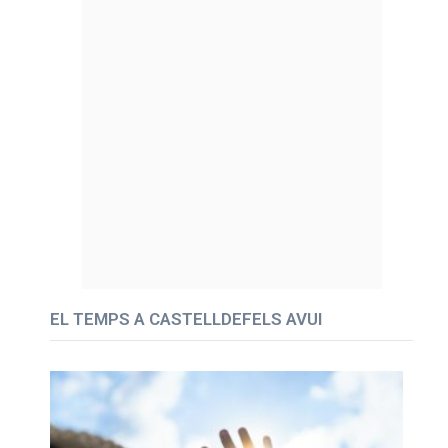
EL TEMPS A CASTELLDEFELS AVUI