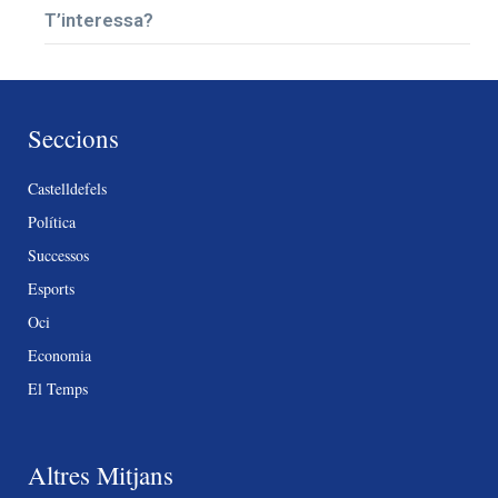
T’interessa?
Seccions
Castelldefels
Política
Successos
Esports
Oci
Economia
El Temps
Altres Mitjans