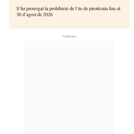
S’ha prorrogat la prohibició de l’ús de pirotècnia fins al
30 d’agost de 2026
- Publicitat -