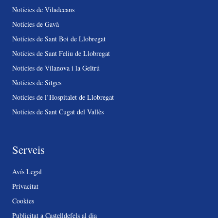
Notícies de Viladecans
Notícies de Gavà
Notícies de Sant Boi de Llobregat
Notícies de Sant Feliu de Llobregat
Notícies de Vilanova i la Geltrú
Notícies de Sitges
Notícies de l’Hospitalet de Llobregat
Notícies de Sant Cugat del Vallès
Serveis
Avís Legal
Privacitat
Cookies
Publicitat a Castelldefels al dia