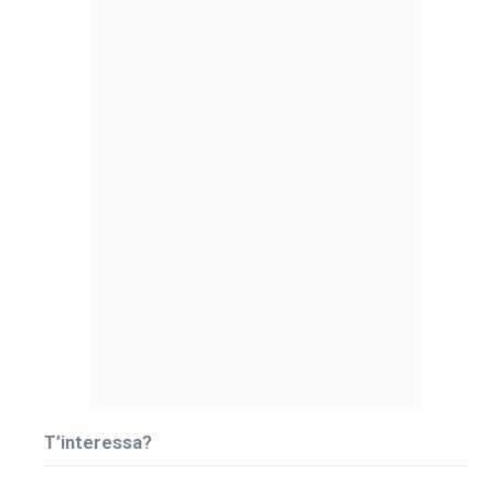
T’interessa?