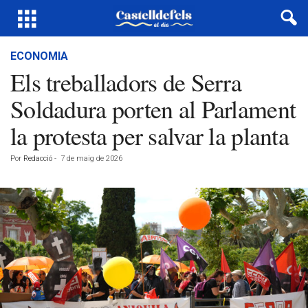
ECONOMIA
Els treballadors de Serra
Soldadura porten al Parlament
la protesta per salvar la planta
Por
Redacció
-
7 de maig de 2026