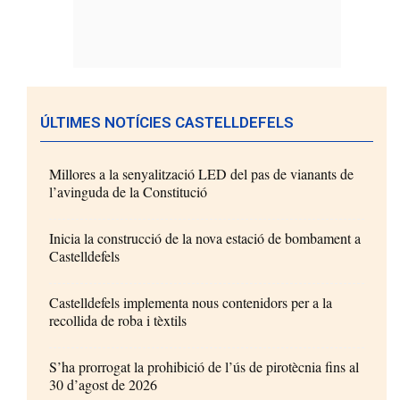
ÚLTIMES NOTÍCIES CASTELLDEFELS
Millores a la senyalització LED del pas de vianants de
l’avinguda de la Constitució
Inicia la construcció de la nova estació de bombament a
Castelldefels
Castelldefels implementa nous contenidors per a la
recollida de roba i tèxtils
S’ha prorrogat la prohibició de l’ús de pirotècnia fins al
30 d’agost de 2026