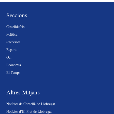
Seccions
Castelldefels
Política
Successos
Esports
Oci
Economia
El Temps
Altres Mitjans
Notícies de Cornellà de Llobregat
Notícies d’El Prat de Llobregat