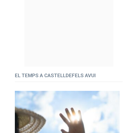
EL TEMPS A CASTELLDEFELS AVUI