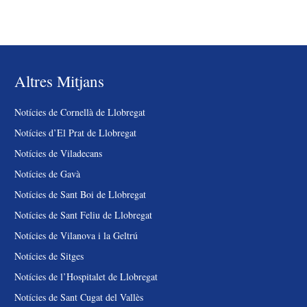
Altres Mitjans
Notícies de Cornellà de Llobregat
Notícies d’El Prat de Llobregat
Notícies de Viladecans
Notícies de Gavà
Notícies de Sant Boi de Llobregat
Notícies de Sant Feliu de Llobregat
Notícies de Vilanova i la Geltrú
Notícies de Sitges
Notícies de l’Hospitalet de Llobregat
Notícies de Sant Cugat del Vallès