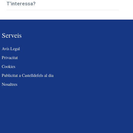
T’interessa?
Serveis
Avís Legal
Privacitat
Cookies
Publicitat a Castelldefels al dia
Nosaltres