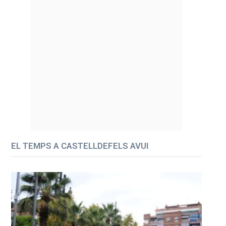
EL TEMPS A CASTELLDEFELS AVUI