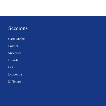
Seccions
Castelldefels
Política
Successos
Esports
Oci
Economia
El Temps