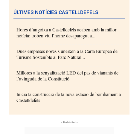
ÚLTIMES NOTÍCIES CASTELLDEFELS
Hores d’angoixa a Castelldefels acaben amb la millor
notícia: troben viu l’home desaparegut a...
Dues empreses noves s’uneixen a la Carta Europea de
Turisme Sostenible al Parc Natural...
Millores a la senyalització LED del pas de vianants de
l’avinguda de la Constitució
Inicia la construcció de la nova estació de bombament a
Castelldefels
- Publicitat -