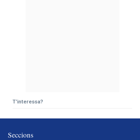
T’interessa?
Seccions