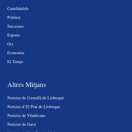
Castelldefels
Política
Successos
Esports
Oci
Economia
El Temps
Altres Mitjans
Notícies de Cornellà de Llobregat
Notícies d’El Prat de Llobregat
Notícies de Viladecans
Notícies de Gavà