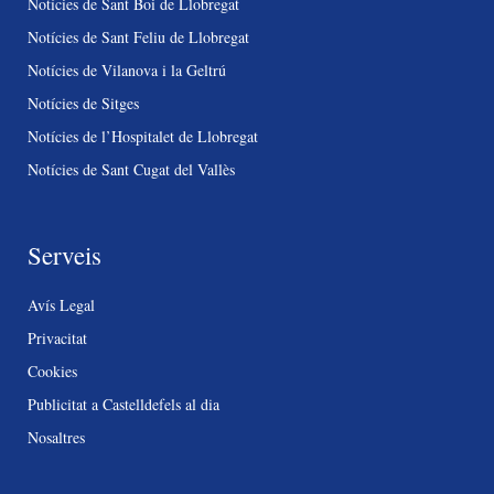
Notícies de Sant Boi de Llobregat
Notícies de Sant Feliu de Llobregat
Notícies de Vilanova i la Geltrú
Notícies de Sitges
Notícies de l’Hospitalet de Llobregat
Notícies de Sant Cugat del Vallès
Serveis
Avís Legal
Privacitat
Cookies
Publicitat a Castelldefels al dia
Nosaltres