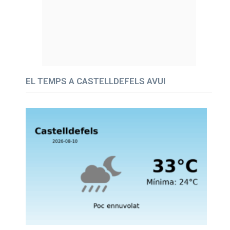
EL TEMPS A CASTELLDEFELS AVUI