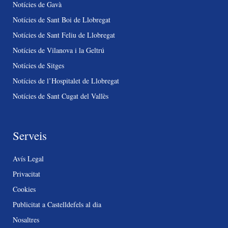
Notícies de Gavà
Notícies de Sant Boi de Llobregat
Notícies de Sant Feliu de Llobregat
Notícies de Vilanova i la Geltrú
Notícies de Sitges
Notícies de l’Hospitalet de Llobregat
Notícies de Sant Cugat del Vallès
Serveis
Avís Legal
Privacitat
Cookies
Publicitat a Castelldefels al dia
Nosaltres