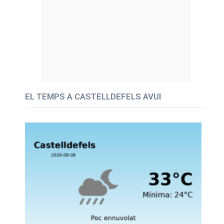
EL TEMPS A CASTELLDEFELS AVUI