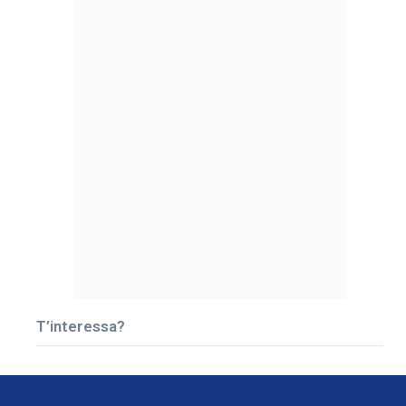
T’interessa?