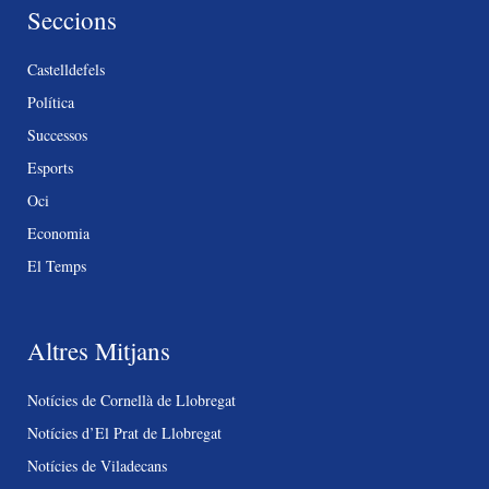
Seccions
Castelldefels
Política
Successos
Esports
Oci
Economia
El Temps
Altres Mitjans
Notícies de Cornellà de Llobregat
Notícies d’El Prat de Llobregat
Notícies de Viladecans