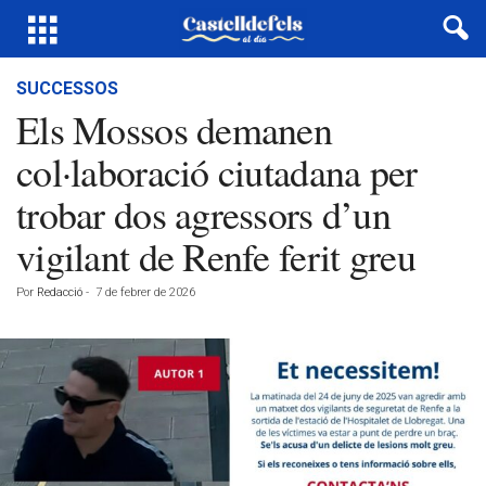
SUCCESSOS
Els Mossos demanen
col·laboració ciutadana per
trobar dos agressors d’un
vigilant de Renfe ferit greu
Por
Redacció
-
7 de febrer de 2026