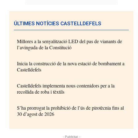
ÚLTIMES NOTÍCIES CASTELLDEFELS
Millores a la senyalització LED del pas de vianants de
l’avinguda de la Constitució
Inicia la construcció de la nova estació de bombament a
Castelldefels
Castelldefels implementa nous contenidors per a la
recollida de roba i tèxtils
S’ha prorrogat la prohibició de l’ús de pirotècnia fins al
30 d’agost de 2026
- Publicitat -