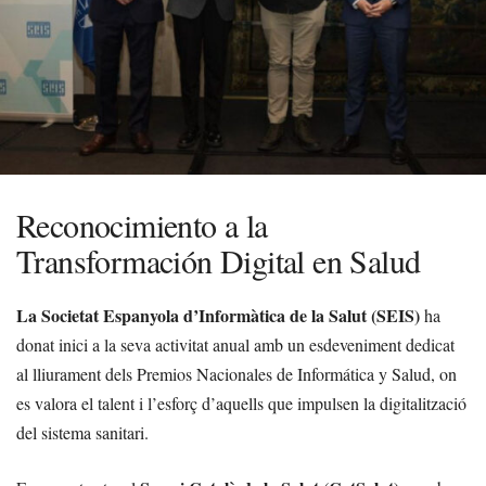
Reconocimiento a la
Transformación Digital en Salud
La Societat Espanyola d’Informàtica de la Salut (SEIS)
ha
donat inici a la seva activitat anual amb un esdeveniment dedicat
al lliurament dels Premios Nacionales de Informática y Salud, on
es valora el talent i l’esforç d’aquells que impulsen la digitalització
del sistema sanitari.