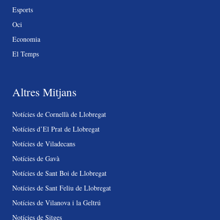
Esports
Oci
Economia
El Temps
Altres Mitjans
Notícies de Cornellà de Llobregat
Notícies d’El Prat de Llobregat
Notícies de Viladecans
Notícies de Gavà
Notícies de Sant Boi de Llobregat
Notícies de Sant Feliu de Llobregat
Notícies de Vilanova i la Geltrú
Notícies de Sitges