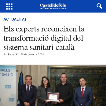
ACTUALITAT
Els experts reconeixen la
transformació digital del
sistema sanitari català
Por
Redacció
-
28 de gener de 2026