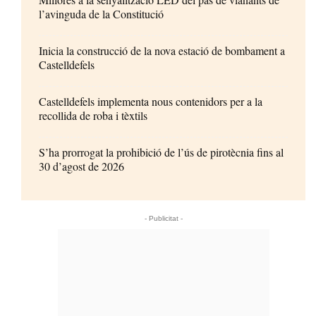
l’avinguda de la Constitució
Inicia la construcció de la nova estació de bombament a
Castelldefels
Castelldefels implementa nous contenidors per a la
recollida de roba i tèxtils
S’ha prorrogat la prohibició de l’ús de pirotècnia fins al
30 d’agost de 2026
- Publicitat -