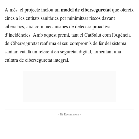
model de ciberseguretat
A més, el projecte inclou un
que ofereix
eines a les entitats sanitàries per minimitzar riscos davant
ciberatacs, així com mecanismes de detecció proactiva
d’incidències. Amb aquest premi, tant el CatSalut com l’Agència
de Ciberseguretat reafirma el seu compromís de fer del sistema
sanitari català un referent en seguretat digital, fomentant una
cultura de ciberseguretat integral.
- Et Recomanem -