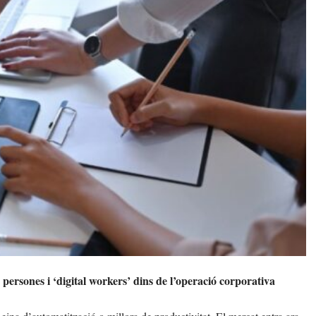
ersones i ‘digital workers’ dins de l’operació corporativa