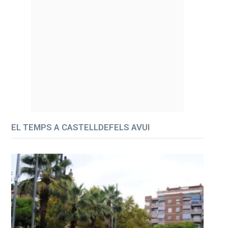
EL TEMPS A CASTELLDEFELS AVUI