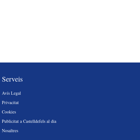
Serveis
Avís Legal
Privacitat
Cookies
Publicitat a Castelldefels al dia
Nosaltres