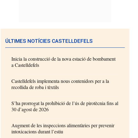
ÚLTIMES NOTÍCIES CASTELLDEFELS
Inicia la construcció de la nova estació de bombament
a Castelldefels
Castelldefels implementa nous contenidors per a la
recollida de roba i tèxtils
S’ha prorrogat la prohibició de l’ús de pirotècnia fins al
30 d’agost de 2026
Augment de les inspeccions alimentàries per prevenir
intoxicacions durant l’estiu