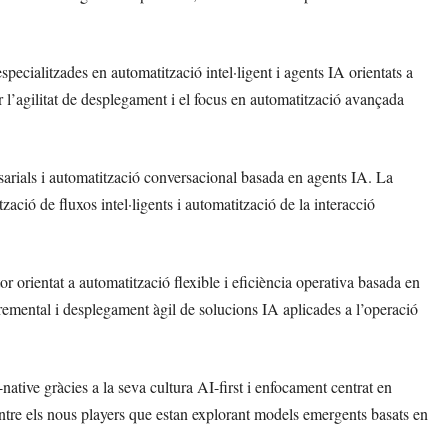
cialitzades en automatització intel·ligent i agents IA orientats a
r l’agilitat de desplegament i el focus en automatització avançada
arials i automatització conversacional basada en agents IA. La
ació de fluxos intel·ligents i automatització de la interacció
 orientat a automatització flexible i eficiència operativa basada en
remental i desplegament àgil de solucions IA aplicades a l’operació
native gràcies a la seva cultura AI-first i enfocament centrat en
entre els nous players que estan explorant models emergents basats en