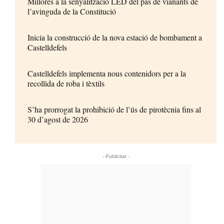
Millores a la senyalització LED del pas de vianants de
l’avinguda de la Constitució
Inicia la construcció de la nova estació de bombament a
Castelldefels
Castelldefels implementa nous contenidors per a la
recollida de roba i tèxtils
S’ha prorrogat la prohibició de l’ús de pirotècnia fins al
30 d’agost de 2026
- Publicitat -