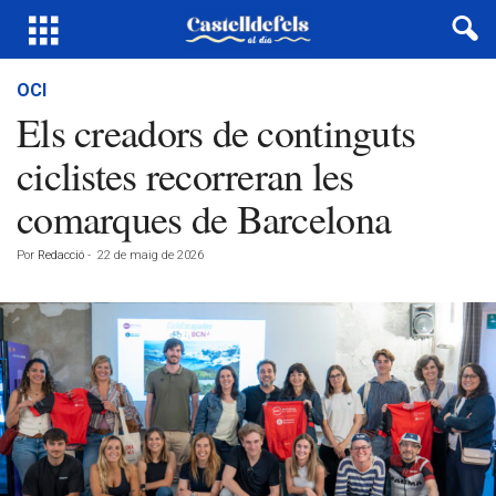
OCI
Els creadors de continguts
ciclistes recorreran les
comarques de Barcelona
Por
Redacció
-
22 de maig de 2026