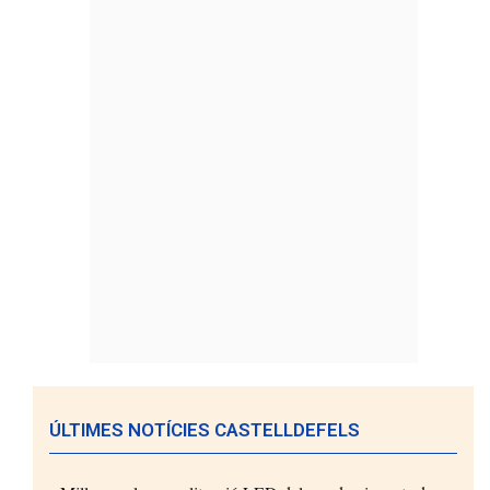
ÚLTIMES NOTÍCIES CASTELLDEFELS