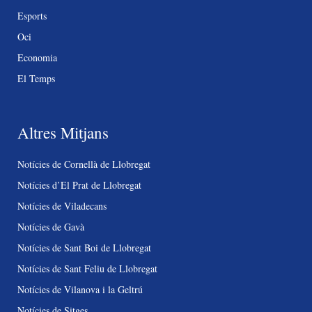
Esports
Oci
Economia
El Temps
Altres Mitjans
Notícies de Cornellà de Llobregat
Notícies d’El Prat de Llobregat
Notícies de Viladecans
Notícies de Gavà
Notícies de Sant Boi de Llobregat
Notícies de Sant Feliu de Llobregat
Notícies de Vilanova i la Geltrú
Notícies de Sitges