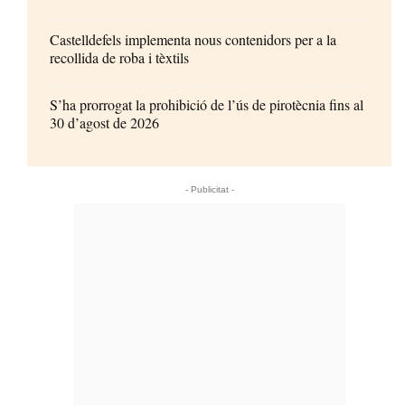
Castelldefels implementa nous contenidors per a la
recollida de roba i tèxtils
S’ha prorrogat la prohibició de l’ús de pirotècnia fins al
30 d’agost de 2026
- Publicitat -