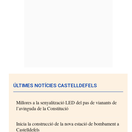
ÚLTIMES NOTÍCIES CASTELLDEFELS
Millores a la senyalització LED del pas de vianants de
l’avinguda de la Constitució
Inicia la construcció de la nova estació de bombament a
Castelldefels