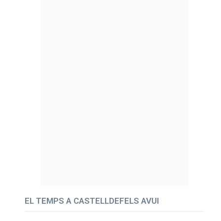
EL TEMPS A CASTELLDEFELS AVUI