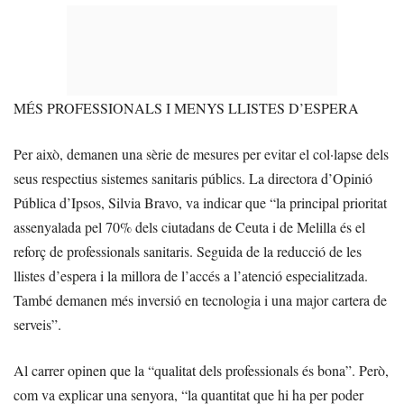
MÉS PROFESSIONALS I MENYS LLISTES D’ESPERA
Per això, demanen una sèrie de mesures per evitar el col·lapse dels
seus respectius sistemes sanitaris públics. La directora d’Opinió
Pública d’Ipsos, Silvia Bravo, va indicar que “la principal prioritat
assenyalada pel 70% dels ciutadans de Ceuta i de Melilla és el
reforç de professionals sanitaris. Seguida de la reducció de les
llistes d’espera i la millora de l’accés a l’atenció especialitzada.
També demanen més inversió en tecnologia i una major cartera de
serveis”.
Al carrer opinen que la “qualitat dels professionals és bona”. Però,
com va explicar una senyora, “la quantitat que hi ha per poder