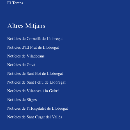
El Temps
Altres Mitjans
Notícies de Cornellà de Llobregat
Notícies d’El Prat de Llobregat
Notícies de Viladecans
Notícies de Gavà
Notícies de Sant Boi de Llobregat
Notícies de Sant Feliu de Llobregat
Notícies de Vilanova i la Geltrú
Notícies de Sitges
Notícies de l’Hospitalet de Llobregat
Notícies de Sant Cugat del Vallès