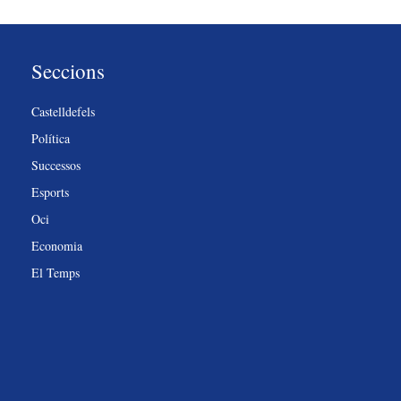
Seccions
Castelldefels
Política
Successos
Esports
Oci
Economia
El Temps