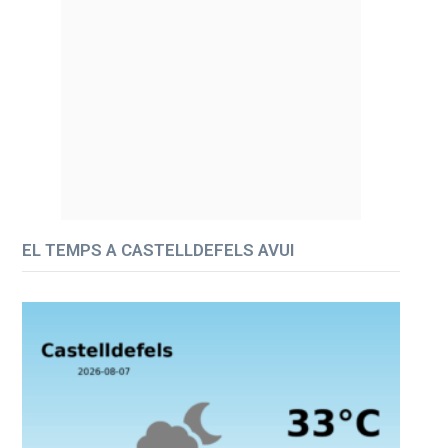
EL TEMPS A CASTELLDEFELS AVUI