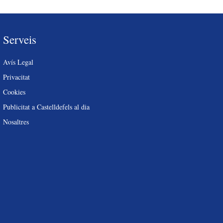
Serveis
Avís Legal
Privacitat
Cookies
Publicitat a Castelldefels al dia
Nosaltres