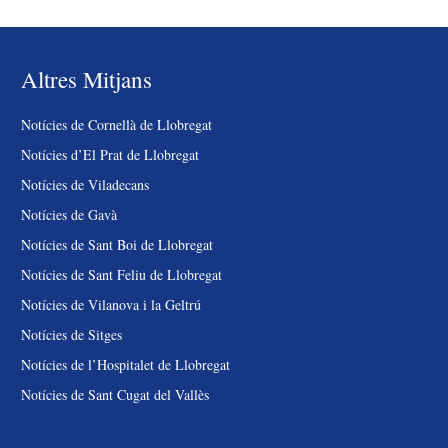
Altres Mitjans
Notícies de Cornellà de Llobregat
Notícies d’El Prat de Llobregat
Notícies de Viladecans
Notícies de Gavà
Notícies de Sant Boi de Llobregat
Notícies de Sant Feliu de Llobregat
Notícies de Vilanova i la Geltrú
Notícies de Sitges
Notícies de l’Hospitalet de Llobregat
Notícies de Sant Cugat del Vallès