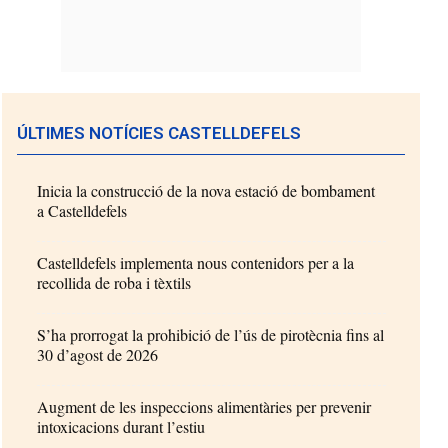
ÚLTIMES NOTÍCIES CASTELLDEFELS
Inicia la construcció de la nova estació de bombament
a Castelldefels
Castelldefels implementa nous contenidors per a la
recollida de roba i tèxtils
S’ha prorrogat la prohibició de l’ús de pirotècnia fins al
30 d’agost de 2026
Augment de les inspeccions alimentàries per prevenir
intoxicacions durant l’estiu