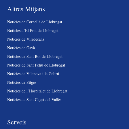
Altres Mitjans
Notícies de Cornellà de Llobregat
Notícies d’El Prat de Llobregat
Notícies de Viladecans
Notícies de Gavà
Notícies de Sant Boi de Llobregat
Notícies de Sant Feliu de Llobregat
Notícies de Vilanova i la Geltrú
Notícies de Sitges
Notícies de l’Hospitalet de Llobregat
Notícies de Sant Cugat del Vallès
Serveis