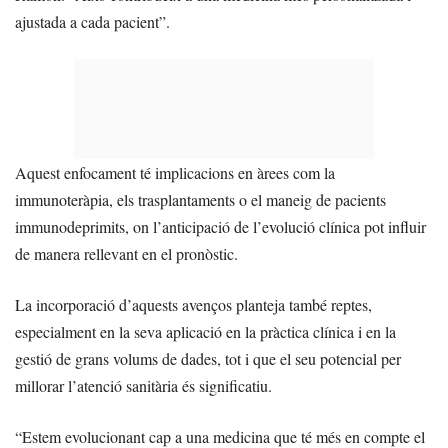
ajustada a cada pacient”.
Aquest enfocament té implicacions en àrees com la
immunoteràpia, els trasplantaments o el maneig de pacients
immunodeprimits, on l’anticipació de l’evolució clínica pot influir
de manera rellevant en el pronòstic.
La incorporació d’aquests avenços planteja també reptes,
especialment en la seva aplicació en la pràctica clínica i en la
gestió de grans volums de dades, tot i que el seu potencial per
millorar l’atenció sanitària és significatiu.
“Estem evolucionant cap a una medicina que té més en compte el