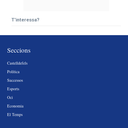
T’interessa?
Seccions
Castelldefels
Política
Successos
Esports
Oci
Economia
El Temps