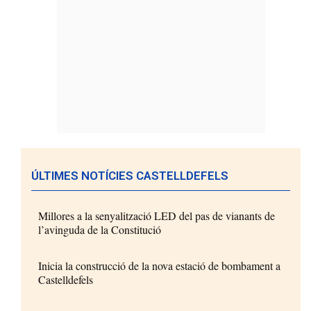
ÚLTIMES NOTÍCIES CASTELLDEFELS
Millores a la senyalització LED del pas de vianants de
l’avinguda de la Constitució
Inicia la construcció de la nova estació de bombament a
Castelldefels