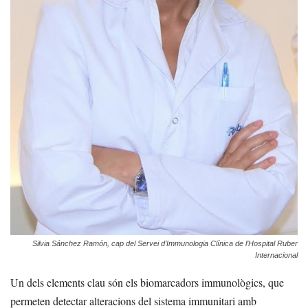
Silvia Sánchez Ramón, cap del Servei d’Immunologia Clínica de l’Hospital Ruber
Internacional
Un dels elements clau són els biomarcadors immunològics, que
permeten detectar alteracions del sistema immunitari amb