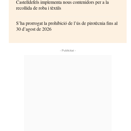
Castelldefels implementa nous contenidors per a la
recollida de roba i tèxtils
S’ha prorrogat la prohibició de l’ús de pirotècnia fins al
30 d’agost de 2026
- Publicitat -