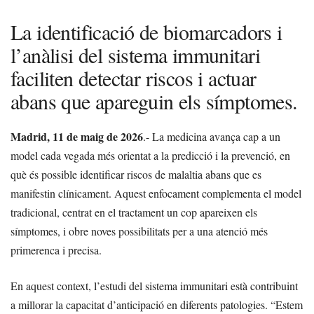
La identificació de biomarcadors i
l’anàlisi del sistema immunitari
faciliten detectar riscos i actuar
abans que apareguin els símptomes.
Madrid, 11 de maig de 2026
.- La medicina avança cap a un
model cada vegada més orientat a la predicció i la prevenció, en
què és possible identificar riscos de malaltia abans que es
manifestin clínicament. Aquest enfocament complementa el model
tradicional, centrat en el tractament un cop apareixen els
símptomes, i obre noves possibilitats per a una atenció més
primerenca i precisa.
En aquest context, l’estudi del sistema immunitari està contribuint
a millorar la capacitat d’anticipació en diferents patologies. “Estem