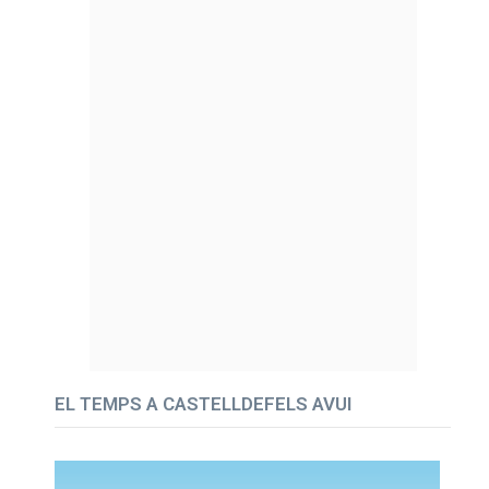
EL TEMPS A CASTELLDEFELS AVUI