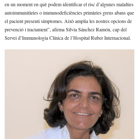
en un moment en què podem identificar el risc d’algunes malalties
autoimmunitàries o immunodeficiències primàries greus abans que
el pacient presenti símptomes. Això amplia les nostres opcions de
prevenció i tractament”, afirma Silvia Sánchez Ramón, cap del
Servei d’Immunologia Clínica de l’Hospital Ruber Internacional.