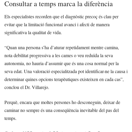
Consultar a temps marca la diferència
Els especialistes recorden que el diagnòstic precoç és clau per
evitar que la limitació funcional avanci i afecti de manera
significativa la qualitat de vida.
“Quan una persona s’ha d’aturar repetidament mentre camina,
nota debilitat progressiva a les cames o veu reduïda la seva
autonomia, no hauria d’assumir que és una cosa normal per la
seva edat. Una valoració especialitzada pot identificar-ne la causa i
determinar quines opcions terapèutiques existeixen en cada cas”,
conclou el Dr. Villarejo.
Perquè, encara que moltes persones ho desconeguin, deixar de
caminar no sempre és una conseqüència inevitable del pas del
temps.