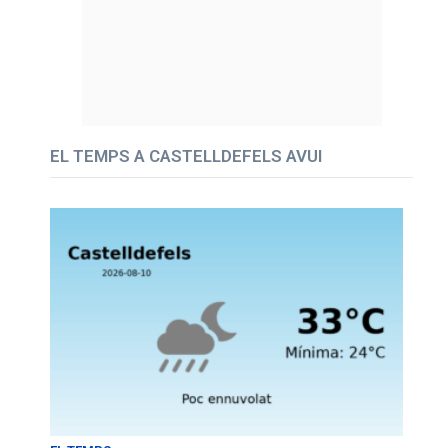
EL TEMPS A CASTELLDEFELS AVUI