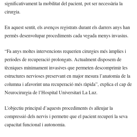
significativament la mobilitat del pacient, pot ser necessària la
cirurgia.
En aquest sentit, els avenços registrats durant els darrers anys han
permès desenvolupar procediments cada vegada menys invasius.
“Fa anys moltes intervencions requerien cirurgies més àmplies i
períodes de recuperació prolongats. Actualment disposem de
tècniques mínimament invasives que permeten descomprimir les
estructures nervioses preservant en major mesura l’anatomia de la
columna i afavorint una recuperació més ràpida”, explica el cap de
Neurocirurgia de l’Hospital Universitari La Luz.
L’objectiu principal d’aquests procediments és alleujar la
compressió dels nervis i permetre que el pacient recuperi la seva
capacitat funcional i autonomia.