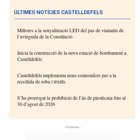
ÚLTIMES NOTÍCIES CASTELLDEFELS
Millores a la senyalització LED del pas de vianants de
l’avinguda de la Constitució
Inicia la construcció de la nova estació de bombament a
Castelldefels
Castelldefels implementa nous contenidors per a la
recollida de roba i tèxtils
S’ha prorrogat la prohibició de l’ús de pirotècnia fins al
30 d’agost de 2026
- Publicitat -