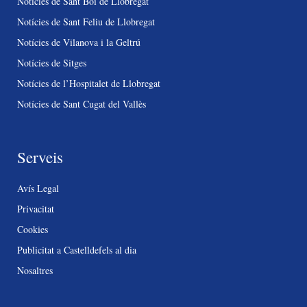
Notícies de Sant Boi de Llobregat
Notícies de Sant Feliu de Llobregat
Notícies de Vilanova i la Geltrú
Notícies de Sitges
Notícies de l’Hospitalet de Llobregat
Notícies de Sant Cugat del Vallès
Serveis
Avís Legal
Privacitat
Cookies
Publicitat a Castelldefels al dia
Nosaltres