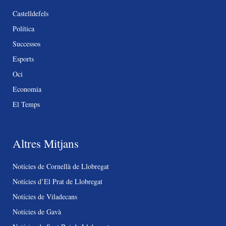
Castelldefels
Política
Successos
Esports
Oci
Economia
El Temps
Altres Mitjans
Notícies de Cornellà de Llobregat
Notícies d’El Prat de Llobregat
Notícies de Viladecans
Notícies de Gavà