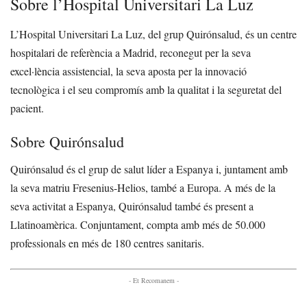
Sobre l’Hospital Universitari La Luz
L’Hospital Universitari La Luz, del grup Quirónsalud, és un centre
hospitalari de referència a Madrid, reconegut per la seva
excel·lència assistencial, la seva aposta per la innovació
tecnològica i el seu compromís amb la qualitat i la seguretat del
pacient.
Sobre Quirónsalud
Quirónsalud és el grup de salut líder a Espanya i, juntament amb
la seva matriu Fresenius-Helios, també a Europa. A més de la
seva activitat a Espanya, Quirónsalud també és present a
Llatinoamèrica. Conjuntament, compta amb més de 50.000
professionals en més de 180 centres sanitaris.
- Et Recomanem -