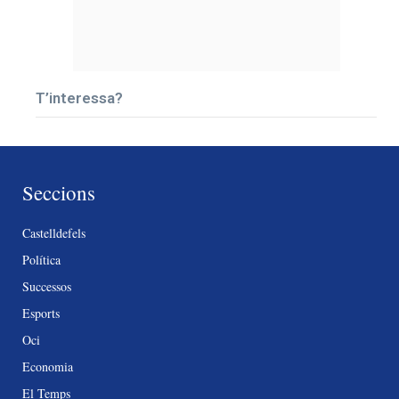
T’interessa?
Seccions
Castelldefels
Política
Successos
Esports
Oci
Economia
El Temps