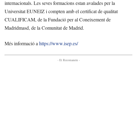
internacionals. Les seves formacions estan avalades per la
Universitat EUNEIZ i compten amb el certificat de qualitat
CUALIFICAM, de la Fundació per al Coneixement de
Madridmasd, de la Comunitat de Madrid.
Més informació a
https://www.isep.es/
- Et Recomanem -