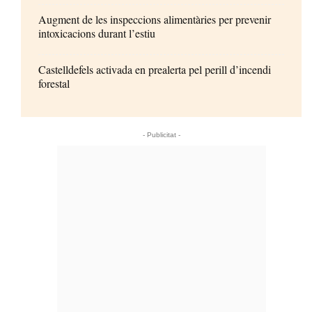
Augment de les inspeccions alimentàries per prevenir
intoxicacions durant l’estiu
Castelldefels activada en prealerta pel perill d’incendi
forestal
- Publicitat -