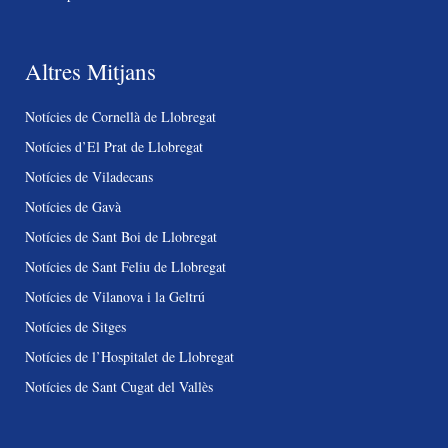
Altres Mitjans
Notícies de Cornellà de Llobregat
Notícies d’El Prat de Llobregat
Notícies de Viladecans
Notícies de Gavà
Notícies de Sant Boi de Llobregat
Notícies de Sant Feliu de Llobregat
Notícies de Vilanova i la Geltrú
Notícies de Sitges
Notícies de l’Hospitalet de Llobregat
Notícies de Sant Cugat del Vallès