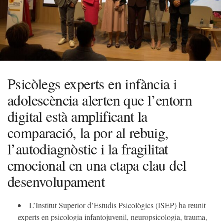
Psicòlegs experts en infància i
adolescència alerten que l’entorn
digital està amplificant la
comparació, la por al rebuig,
l’autodiagnòstic i la fragilitat
emocional en una etapa clau del
desenvolupament
L’Institut Superior d’Estudis Psicològics (ISEP) ha reunit
experts en psicologia infantojuvenil, neuropsicologia, trauma,