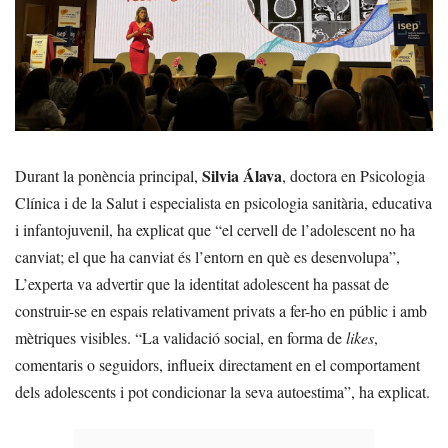
Silvia Álava
Durant la ponència principal,
, doctora en Psicologia
Clínica i de la Salut i especialista en psicologia sanitària, educativa
i infantojuvenil, ha explicat que “el cervell de l’adolescent no ha
canviat; el que ha canviat és l’entorn en què es desenvolupa”,
L’experta va advertir que la identitat adolescent ha passat de
construir-se en espais relativament privats a fer-ho en públic i amb
mètriques visibles. “La validació social, en forma de
likes
,
comentaris o seguidors, influeix directament en el comportament
dels adolescents i pot condicionar la seva autoestima”, ha explicat.