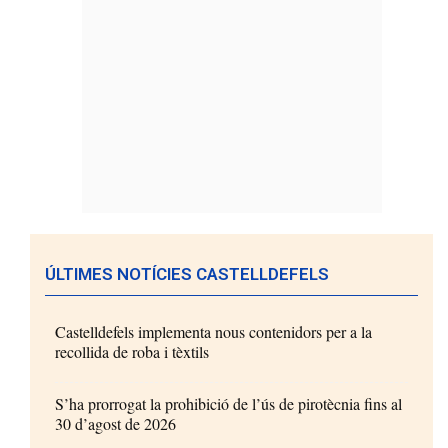
ÚLTIMES NOTÍCIES CASTELLDEFELS
Castelldefels implementa nous contenidors per a la
recollida de roba i tèxtils
S’ha prorrogat la prohibició de l’ús de pirotècnia fins al
30 d’agost de 2026