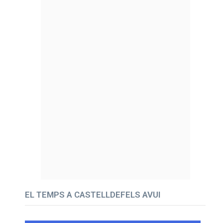
EL TEMPS A CASTELLDEFELS AVUI