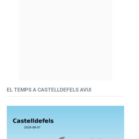
EL TEMPS A CASTELLDEFELS AVUI