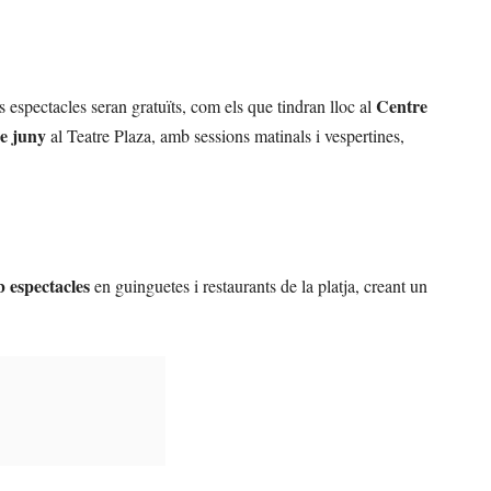
Centre
 espectacles seran gratuïts, com els que tindran lloc al
e juny
al Teatre Plaza, amb sessions matinals i vespertines,
 espectacles
en guinguetes i restaurants de la platja, creant un