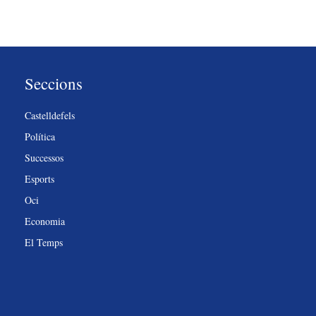
Seccions
Castelldefels
Política
Successos
Esports
Oci
Economia
El Temps