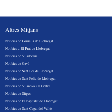
Altres Mitjans
Notícies de Cornellà de Llobregat
Notícies d’El Prat de Llobregat
Notícies de Viladecans
Notícies de Gavà
Notícies de Sant Boi de Llobregat
Notícies de Sant Feliu de Llobregat
Notícies de Vilanova i la Geltrú
Notícies de Sitges
Notícies de l’Hospitalet de Llobregat
Notícies de Sant Cugat del Vallès