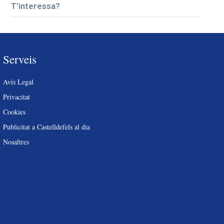
T’interessa?
Serveis
Avís Legal
Privacitat
Cookies
Publicitat a Castelldefels al dia
Nosaltres