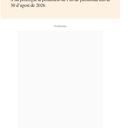
30 d’agost de 2026
- Publicitat -