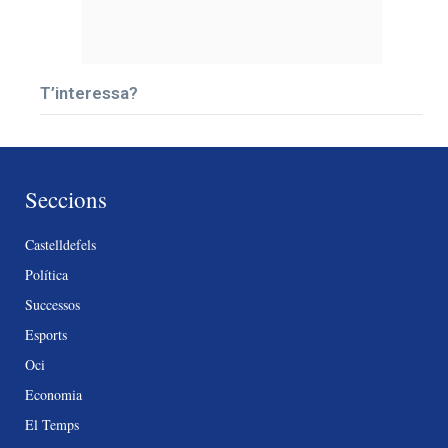
T’interessa?
Seccions
Castelldefels
Política
Successos
Esports
Oci
Economia
El Temps