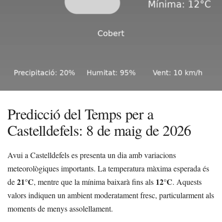
Predicció del Temps per a
Castelldefels: 8 de maig de 2026
Avui a Castelldefels es presenta un dia amb variacions
meteorològiques importants. La temperatura màxima esperada és
21°C
12°C
de
, mentre que la mínima baixarà fins als
. Aquests
valors indiquen un ambient moderatament fresc, particularment als
moments de menys assolellament.