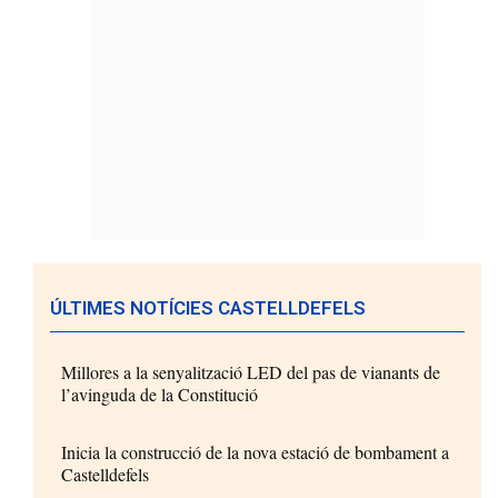
ÚLTIMES NOTÍCIES CASTELLDEFELS
Millores a la senyalització LED del pas de vianants de
l’avinguda de la Constitució
Inicia la construcció de la nova estació de bombament a
Castelldefels