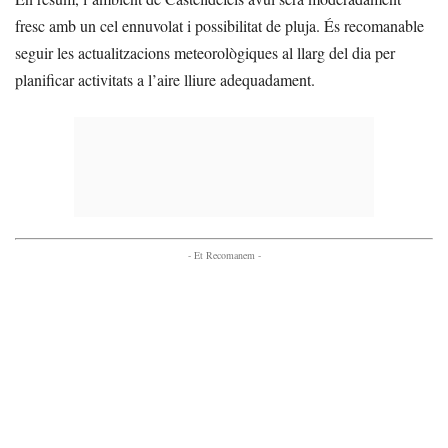
fresc amb un cel ennuvolat i possibilitat de pluja. És recomanable
seguir les actualitzacions meteorològiques al llarg del dia per
planificar activitats a l’aire lliure adequadament.
- Et Recomanem -