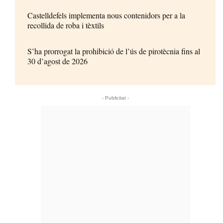
Castelldefels implementa nous contenidors per a la
recollida de roba i tèxtils
S’ha prorrogat la prohibició de l’ús de pirotècnia fins al
30 d’agost de 2026
- Publicitat -