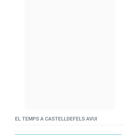
EL TEMPS A CASTELLDEFELS AVUI