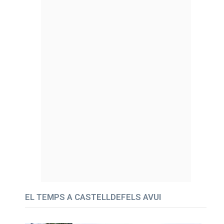
EL TEMPS A CASTELLDEFELS AVUI