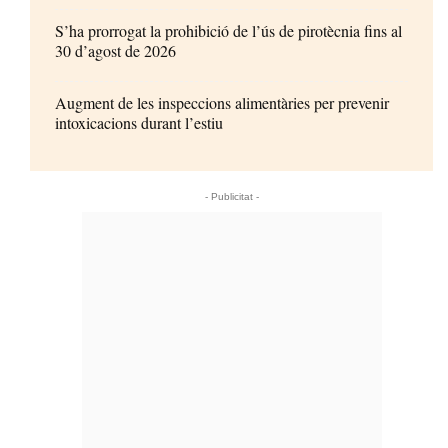
S’ha prorrogat la prohibició de l’ús de pirotècnia fins al
30 d’agost de 2026
Augment de les inspeccions alimentàries per prevenir
intoxicacions durant l’estiu
- Publicitat -