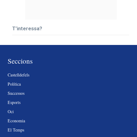
T’interessa?
Seccions
Castelldefels
Política
Successos
Esports
Oci
Economia
El Temps