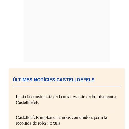
ÚLTIMES NOTÍCIES CASTELLDEFELS
Inicia la construcció de la nova estació de bombament a
Castelldefels
Castelldefels implementa nous contenidors per a la
recollida de roba i tèxtils