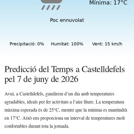
Predicció del Temps a Castelldefels
pel 7 de juny de 2026
Avui, a Castelldefels, gaudirem d’un dia amb temperatures
agradables, ideals per fer activitats a l’aire lliure. La temperatura
màxima esperada és de 25°C, mentre que la mínima es mantindrà
en 17°C. Això ens proporciona un interval de temperatures molt
confortables durant tota la jornada.