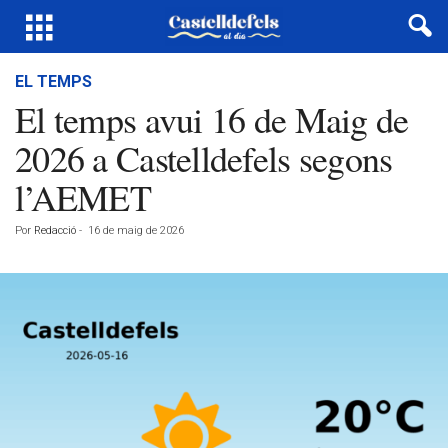
EL TEMPS
El temps avui 16 de Maig de
2026 a Castelldefels segons
l’AEMET
Por
Redacció
-
16 de maig de 2026