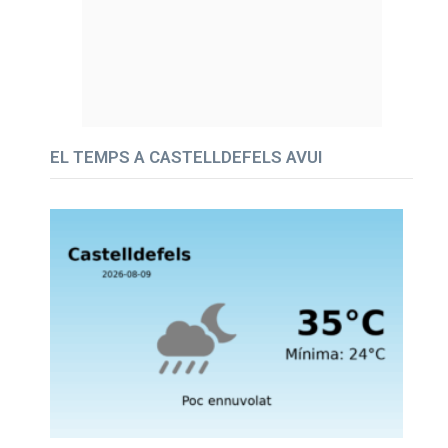
EL TEMPS A CASTELLDEFELS AVUI