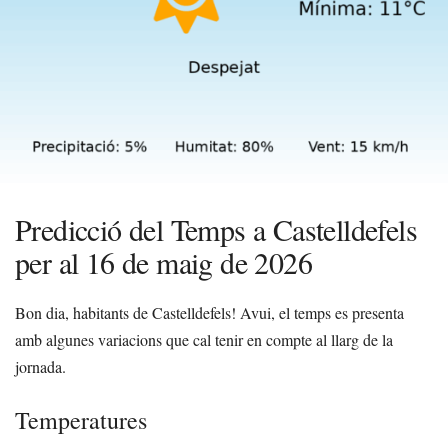
Predicció del Temps a Castelldefels
per al 16 de maig de 2026
Bon dia, habitants de Castelldefels! Avui, el temps es presenta
amb algunes variacions que cal tenir en compte al llarg de la
jornada.
Temperatures