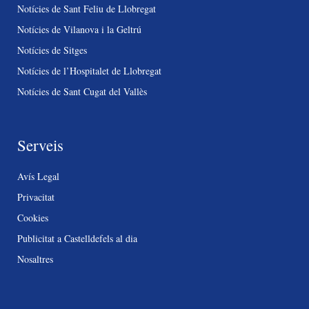
Notícies de Sant Feliu de Llobregat
Notícies de Vilanova i la Geltrú
Notícies de Sitges
Notícies de l’Hospitalet de Llobregat
Notícies de Sant Cugat del Vallès
Serveis
Avís Legal
Privacitat
Cookies
Publicitat a Castelldefels al dia
Nosaltres