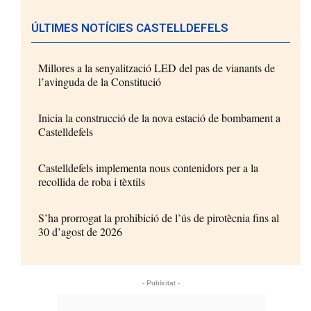
ÚLTIMES NOTÍCIES CASTELLDEFELS
Millores a la senyalització LED del pas de vianants de
l’avinguda de la Constitució
Inicia la construcció de la nova estació de bombament a
Castelldefels
Castelldefels implementa nous contenidors per a la
recollida de roba i tèxtils
S’ha prorrogat la prohibició de l’ús de pirotècnia fins al
30 d’agost de 2026
- Publicitat -