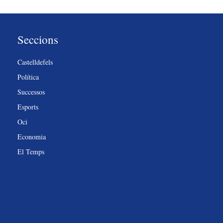
Seccions
Castelldefels
Política
Successos
Esports
Oci
Economia
El Temps