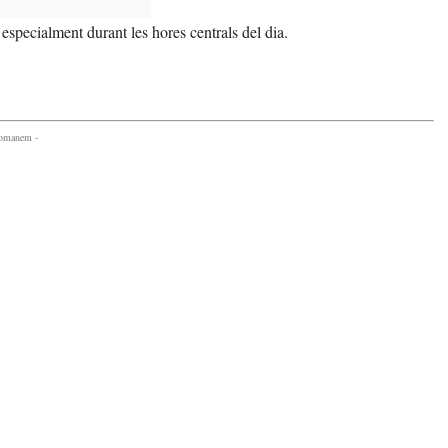
especialment durant les hores centrals del dia.
comanem -