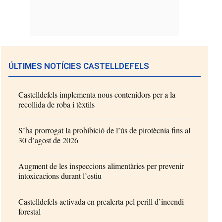
ÚLTIMES NOTÍCIES CASTELLDEFELS
Castelldefels implementa nous contenidors per a la
recollida de roba i tèxtils
S’ha prorrogat la prohibició de l’ús de pirotècnia fins al
30 d’agost de 2026
Augment de les inspeccions alimentàries per prevenir
intoxicacions durant l’estiu
Castelldefels activada en prealerta pel perill d’incendi
forestal