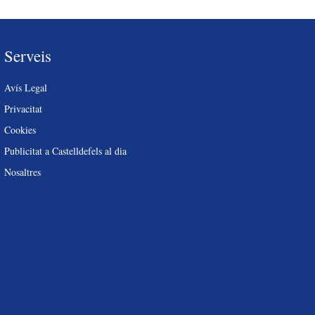
Serveis
Avís Legal
Privacitat
Cookies
Publicitat a Castelldefels al dia
Nosaltres