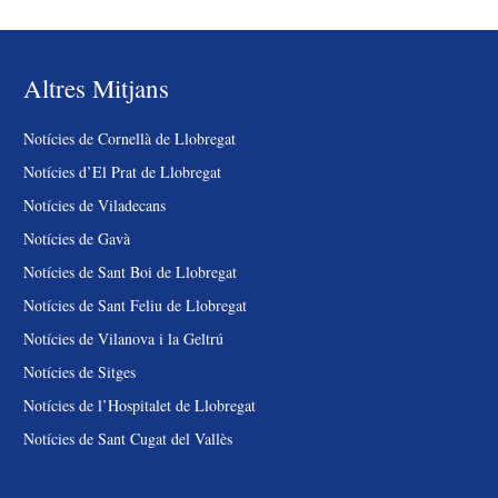
Altres Mitjans
Notícies de Cornellà de Llobregat
Notícies d’El Prat de Llobregat
Notícies de Viladecans
Notícies de Gavà
Notícies de Sant Boi de Llobregat
Notícies de Sant Feliu de Llobregat
Notícies de Vilanova i la Geltrú
Notícies de Sitges
Notícies de l’Hospitalet de Llobregat
Notícies de Sant Cugat del Vallès