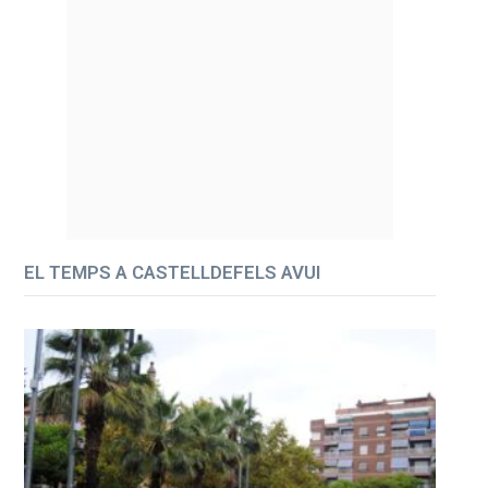
EL TEMPS A CASTELLDEFELS AVUI