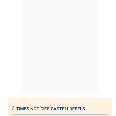
ÚLTIMES NOTÍCIES CASTELLDEFELS