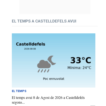
EL TEMPS A CASTELLDEFELS AVUI
EL TEMPS
El temps avui 8 de Agost de 2026 a Castelldefels
segons...