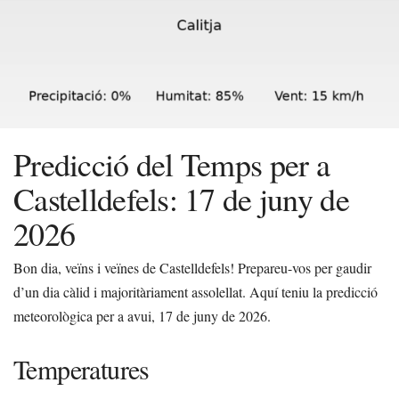
Predicció del Temps per a
Castelldefels: 17 de juny de
2026
Bon dia, veïns i veïnes de Castelldefels! Prepareu-vos per gaudir
d’un dia càlid i majoritàriament assolellat. Aquí teniu la predicció
meteorològica per a avui, 17 de juny de 2026.
Temperatures