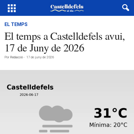
EL TEMPS
El temps a Castelldefels avui,
17 de Juny de 2026
Por
Redacció
-
17 de juny de 2026