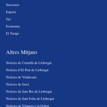
Successos
Esports
Oci
Economia
El Temps
Altres Mitjans
Notícies de Cornellà de Llobregat
Notícies d’El Prat de Llobregat
Notícies de Viladecans
Notícies de Gavà
Notícies de Sant Boi de Llobregat
Notícies de Sant Feliu de Llobregat
Notícies de Vilanova i la Geltrú