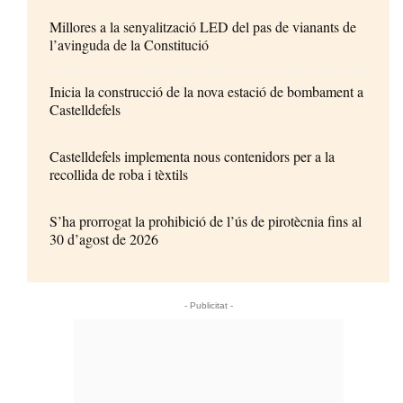
Millores a la senyalització LED del pas de vianants de
l’avinguda de la Constitució
Inicia la construcció de la nova estació de bombament a
Castelldefels
Castelldefels implementa nous contenidors per a la
recollida de roba i tèxtils
S’ha prorrogat la prohibició de l’ús de pirotècnia fins al
30 d’agost de 2026
- Publicitat -