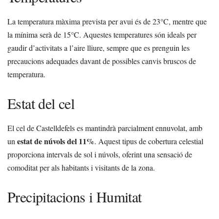
La temperatura màxima prevista per avui és de 23°C, mentre que
la mínima serà de 15°C. Aquestes temperatures són ideals per
gaudir d’activitats a l’aire lliure, sempre que es prenguin les
precaucions adequades davant de possibles canvis bruscos de
temperatura.
Estat del cel
El cel de Castelldefels es mantindrà parcialment ennuvolat, amb
estat de núvols del 11%
un
. Aquest tipus de cobertura celestial
proporciona intervals de sol i núvols, oferint una sensació de
comoditat per als habitants i visitants de la zona.
Precipitacions i Humitat