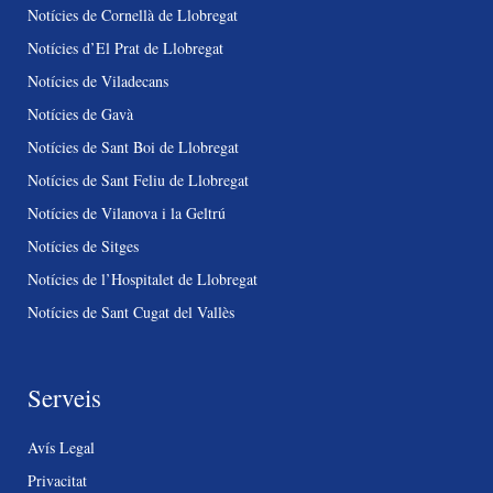
Notícies de Cornellà de Llobregat
Notícies d’El Prat de Llobregat
Notícies de Viladecans
Notícies de Gavà
Notícies de Sant Boi de Llobregat
Notícies de Sant Feliu de Llobregat
Notícies de Vilanova i la Geltrú
Notícies de Sitges
Notícies de l’Hospitalet de Llobregat
Notícies de Sant Cugat del Vallès
Serveis
Avís Legal
Privacitat