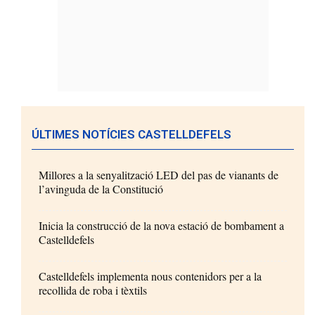
ÚLTIMES NOTÍCIES CASTELLDEFELS
Millores a la senyalització LED del pas de vianants de
l’avinguda de la Constitució
Inicia la construcció de la nova estació de bombament a
Castelldefels
Castelldefels implementa nous contenidors per a la
recollida de roba i tèxtils