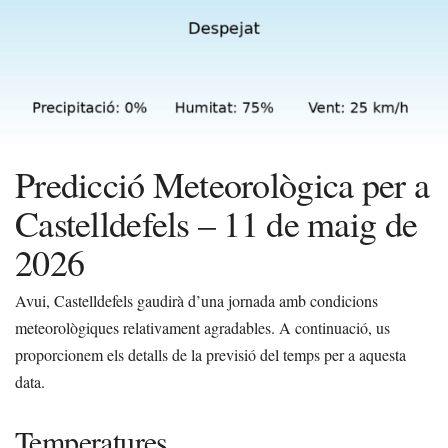
Predicció Meteorològica per a
Castelldefels – 11 de maig de
2026
Avui, Castelldefels gaudirà d’una jornada amb condicions
meteorològiques relativament agradables. A continuació, us
proporcionem els detalls de la previsió del temps per a aquesta
data.
Temperatures