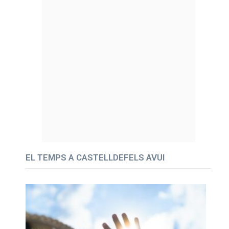
EL TEMPS A CASTELLDEFELS AVUI