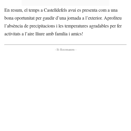
En resum, el temps a Castelldefels avui es presenta com a una
bona oportunitat per gaudir d’una jornada a l’exterior. Aprofiteu
l’absència de precipitacions i les temperatures agradables per fer
activitats a l’aire lliure amb família i amics!
- Et Recomanem -