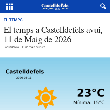
EL TEMPS
El temps a Castelldefels avui,
11 de Maig de 2026
Por
Redacció
-
11 de maig de 2026