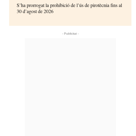
S’ha prorrogat la prohibició de l’ús de pirotècnia fins al
30 d’agost de 2026
- Publicitat -